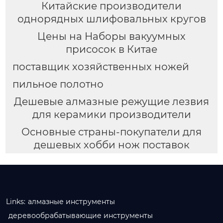
Китайские производители
однорядных шлифовальных кругов
Цены на Наборы вакуумных
присосок в Китае
поставщик хозяйственных ножей
пильное полотно
Дешевые алмазные режущие лезвия
для керамики производители
Основные страны-покупатели для
дешевых хобби нож поставок
Links:
алмазные инструменты
деревообрабатывающие инструменты