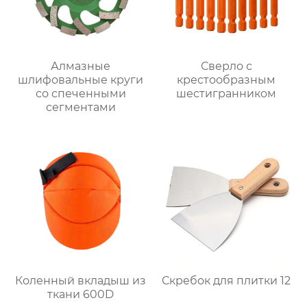
Алмазные
Сверло с
шлифовальные круги
крестообразным
со спеченными
шестигранником
сегментами
Коленный вкладыш из
Скребок для плитки 12
ткани 600D