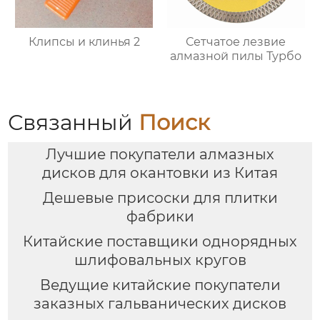
Клипсы и клинья 2
Сетчатое лезвие
алмазной пилы Турбо
Связанный
Поиск
Лучшие покупатели алмазных
дисков для окантовки из Китая
Дешевые присоски для плитки
фабрики
Китайские поставщики однорядных
шлифовальных кругов
Ведущие китайские покупатели
заказных гальванических дисков