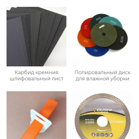
Карбид кремния
Полировальный диск
шлифовальный лист
для влажной уборки