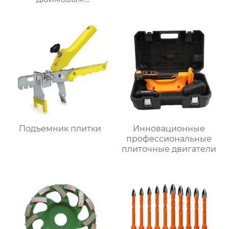
двухслойным экраном
(210 мм)
Подъемник плитки
Инновационные
профессиональные
плиточные двигатели