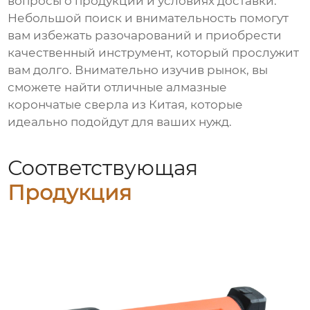
вопросы о продукции и условиях доставки.
Небольшой поиск и внимательность помогут
вам избежать разочарований и приобрести
качественный инструмент, который прослужит
вам долго. Внимательно изучив рынок, вы
сможете найти отличные алмазные
корончатые сверла из Китая, которые
идеально подойдут для ваших нужд.
Соответствующая
Продукция