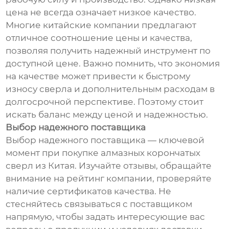
цена не всегда означает низкое качество.
Многие китайские компании предлагают
отличное соотношение цены и качества,
позволяя получить надежный инструмент по
доступной цене. Важно помнить, что экономия
на качестве может привести к быстрому
износу сверла и дополнительным расходам в
долгосрочной перспективе. Поэтому стоит
искать баланс между ценой и надежностью.
Выбор надежного поставщика
Выбор надежного поставщика — ключевой
момент при покупке алмазных корончатых
сверл из Китая. Изучайте отзывы, обращайте
внимание на рейтинг компании, проверяйте
наличие сертификатов качества. Не
стесняйтесь связываться с поставщиком
напрямую, чтобы задать интересующие вас