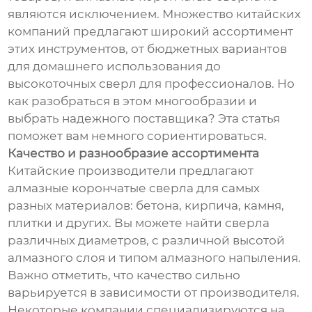
являются исключением. Множество китайских
компаний предлагают широкий ассортимент
этих инструментов, от бюджетных вариантов
для домашнего использования до
высокоточных сверл для профессионалов. Но
как разобраться в этом многообразии и
выбрать надежного поставщика? Эта статья
поможет вам немного сориентироваться.
Качество и разнообразие ассортимента
Китайские производители предлагают
алмазные корончатые сверла для самых
разных материалов: бетона, кирпича, камня,
плитки и других. Вы можете найти сверла
различных диаметров, с различной высотой
алмазного слоя и типом алмазного напыления.
Важно отметить, что качество сильно
варьируется в зависимости от производителя.
Некоторые компании специализируются на