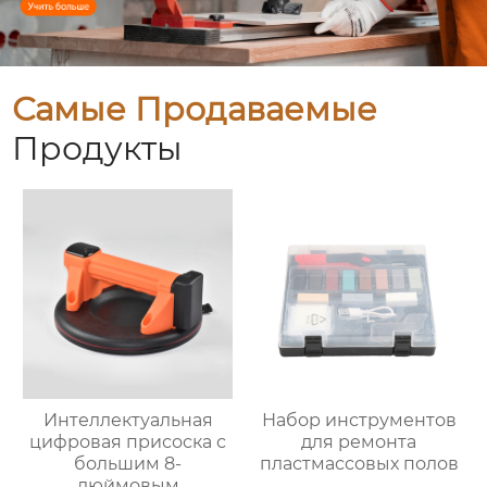
Самые Продаваемые
Продукты
Интеллектуальная
Набор инструментов
цифровая присоска с
для ремонта
большим 8-
пластмассовых полов
дюймовым