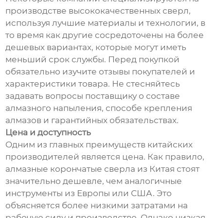
производстве высококачественных сверл,
используя лучшие материалы и технологии, в
то время как другие сосредоточены на более
дешевых вариантах, которые могут иметь
меньший срок службы. Перед покупкой
обязательно изучите отзывы покупателей и
характеристики товара. Не стесняйтесь
задавать вопросы поставщику о составе
алмазного напыления, способе крепления
алмазов и гарантийных обязательствах.
Цена и доступность
Одним из главных преимуществ китайских
производителей является цена. Как правило,
алмазные корончатые сверла из Китая стоят
значительно дешевле, чем аналогичные
инструменты из Европы или США. Это
объясняется более низкими затратами на
рабочую силу и производство. Однако низкая