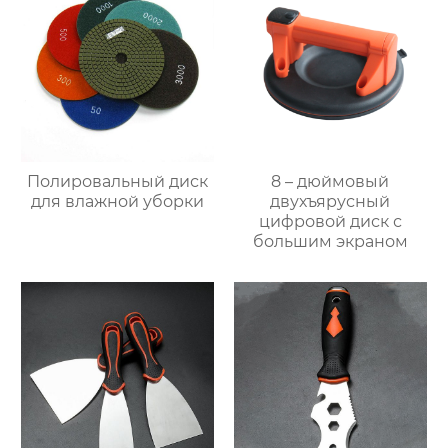
Полировальный диск
8 – дюймовый
для влажной уборки
двухъярусный
цифровой диск с
большим экраном