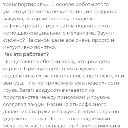
транспортировки. В основе работы этого
умного устройства лежит принцип создания
вакуума, который позволяет надежно
зафиксировать груз и затем поднять его с
помощью специального механизма. Звучит
сложно? На самом деле все очень просто и
интуитивно понятно.
Как это работает?
Представьте себе присоску, которой дети
играют. Принцип действия вакуумного
подъемника схож: специальные присоски, или
вантузы, плотно прижимаются к поверхности
груза. Затем воздух откачивается из
пространства между присоской и грузом,
создавая вакуум. Разница атмосферного
давления снаружи и вакуума внутри надежно
удерживает груз. После этого подъемный
механизм, часто оснащенный электрическим