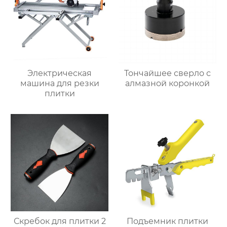
Электрическая
Тончайшее сверло с
машина для резки
алмазной коронкой
плитки
Скребок для плитки 2
Подъемник плитки