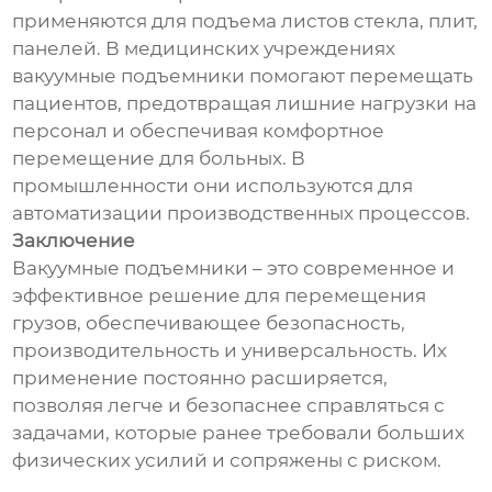
применяются для подъема листов стекла, плит,
панелей. В медицинских учреждениях
вакуумные подъемники помогают перемещать
пациентов, предотвращая лишние нагрузки на
персонал и обеспечивая комфортное
перемещение для больных. В
промышленности они используются для
автоматизации производственных процессов.
Заключение
Вакуумные подъемники – это современное и
эффективное решение для перемещения
грузов, обеспечивающее безопасность,
производительность и универсальность. Их
применение постоянно расширяется,
позволяя легче и безопаснее справляться с
задачами, которые ранее требовали больших
физических усилий и сопряжены с риском.