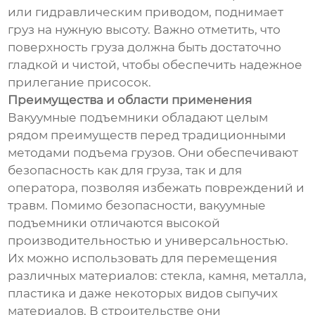
или гидравлическим приводом, поднимает
груз на нужную высоту. Важно отметить, что
поверхность груза должна быть достаточно
гладкой и чистой, чтобы обеспечить надежное
прилегание присосок.
Преимущества и области применения
Вакуумные подъемники обладают целым
рядом преимуществ перед традиционными
методами подъема грузов. Они обеспечивают
безопасность как для груза, так и для
оператора, позволяя избежать повреждений и
травм. Помимо безопасности, вакуумные
подъемники отличаются высокой
производительностью и универсальностью.
Их можно использовать для перемещения
различных материалов: стекла, камня, металла,
пластика и даже некоторых видов сыпучих
материалов. В строительстве они