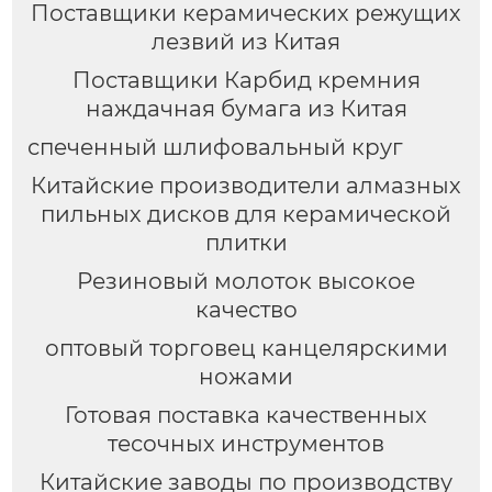
Поставщики керамических режущих
лезвий из Китая
Поставщики Карбид кремния
наждачная бумага из Китая
спеченный шлифовальный круг
Китайские производители алмазных
пильных дисков для керамической
плитки
Резиновый молоток высокое
качество
оптовый торговец канцелярскими
ножами
Готовая поставка качественных
тесочных инструментов
Китайские заводы по производству