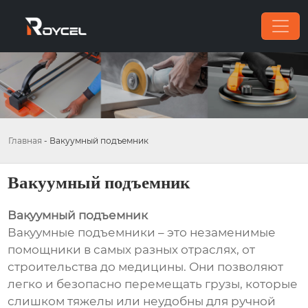
Главная
-
Вакуумный подъемник
Вакуумный подъемник
Вакуумный подъемник
Вакуумные подъемники – это незаменимые
помощники в самых разных отраслях, от
строительства до медицины. Они позволяют
легко и безопасно перемещать грузы, которые
слишком тяжелы или неудобны для ручной