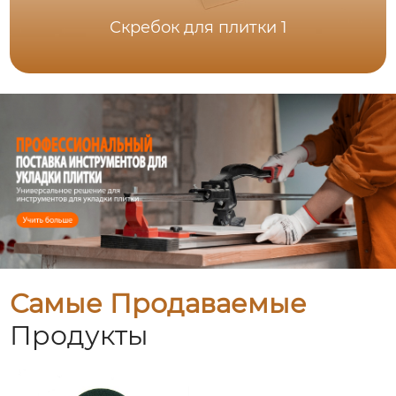
Скребок для плитки 1
Самые Продаваемые
Продукты