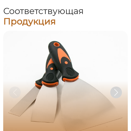
Соответствующая
Продукция