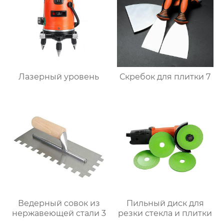
Лазерный уровень
Скребок для плитки 7
Ведерный совок из
Пильный диск для
нержавеющей стали 3
резки стекла и плитки