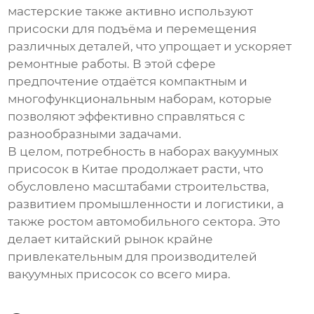
мастерские также активно используют
присоски для подъёма и перемещения
различных деталей, что упрощает и ускоряет
ремонтные работы. В этой сфере
предпочтение отдаётся компактным и
многофункциональным наборам, которые
позволяют эффективно справляться с
разнообразными задачами.
В целом, потребность в наборах вакуумных
присосок в Китае продолжает расти, что
обусловлено масштабами строительства,
развитием промышленности и логистики, а
также ростом автомобильного сектора. Это
делает китайский рынок крайне
привлекательным для производителей
вакуумных присосок со всего мира.