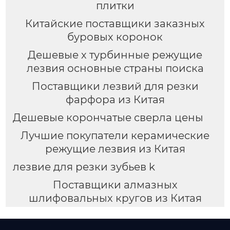
плитки
Китайские поставщики заказных
буровых коронок
Дешевые х турбинные режущие
лезвия основные страны поиска
Поставщики лезвий для резки
фарфора из Китая
Дешевые корончатые сверла цены
Лучшие покупатели керамические
режущие лезвия из Китая
лезвие для резки зубьев k
Поставщики алмазных
шлифовальных кругов из Китая