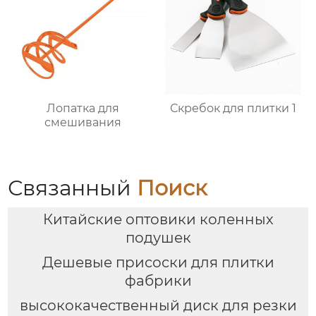
Лопатка для
Скребок для плитки 1
смешивания
Связанный
Поиск
Китайские оптовики коленных
подушек
Дешевые присоски для плитки
фабрики
высококачественный диск для резки