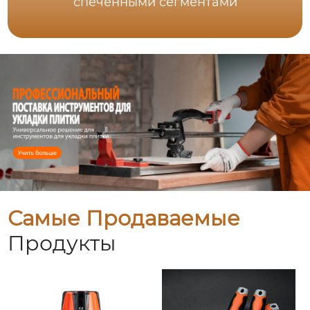
спеченными сегментами
Самые Продаваемые
Продукты