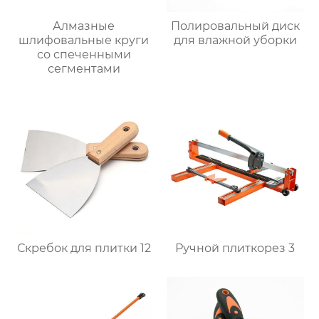
Алмазные
Полировальный диск
шлифовальные круги
для влажной уборки
со спеченными
сегментами
Скребок для плитки 12
Ручной плиткорез 3