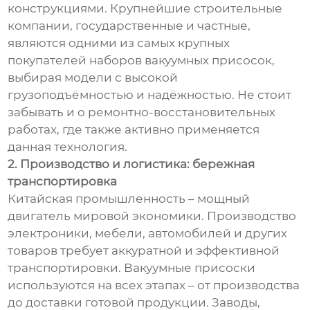
конструкциями. Крупнейшие строительные
компании, государственные и частные,
являются одними из самых крупных
покупателей наборов вакуумных присосок,
выбирая модели с высокой
грузоподъёмностью и надёжностью. Не стоит
забывать и о ремонтно-восстановительных
работах, где также активно применяется
данная технология.
2. Производство и логистика: бережная
транспортировка
Китайская промышленность – мощный
двигатель мировой экономики. Производство
электроники, мебели, автомобилей и других
товаров требует аккуратной и эффективной
транспортировки. Вакуумные присоски
используются на всех этапах – от производства
до доставки готовой продукции. Заводы,