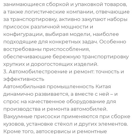
занимающиеся сборкой и упаковкой товаров,
а также логистические компании, отвечающие
за транспортировку, активно закупают наборы
присосок различной мощности и
конфигурации, выбирая модели, наиболее
подходящие для конкретных задач. Особенно
востребованы приспособления,
обеспечивающие бережную транспортировку
хрупких и дорогостоящих изделий.
3. Автомобилестроение и ремонт: точность и
эффективность
Автомобильная промышленность Китая
динамично развивается, а вместе с ней – и
спрос на качественное оборудование для
производства и ремонта автомобилей.
Вакуумные присоски применяются при сборке
кузовов, установке стёкол и других элементов.
Кроме того, автосервисы и ремонтные