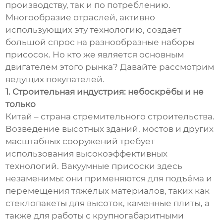
производству, так и по потреблению.
Многообразие отраслей, активно
использующих эту технологию, создаёт
большой спрос на разнообразные наборы
присосок. Но кто же является основным
двигателем этого рынка? Давайте рассмотрим
ведущих покупателей.
1. Строительная индустрия: небоскрёбы и не
только
Китай – страна стремительного строительства.
Возведение высотных зданий, мостов и других
масштабных сооружений требует
использования высокоэффективных
технологий. Вакуумные присоски здесь
незаменимы: они применяются для подъёма и
перемещения тяжёлых материалов, таких как
стеклопакеты для высоток, каменные плиты, а
также для работы с крупногабаритными