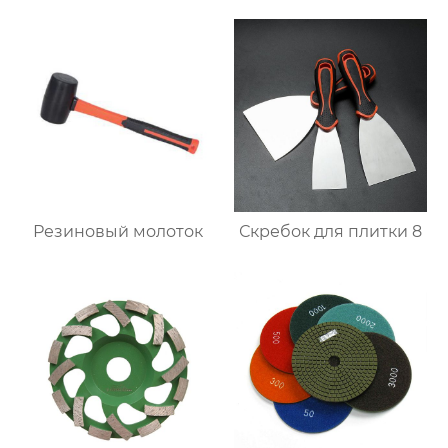
Резиновый молоток
Скребок для плитки 8