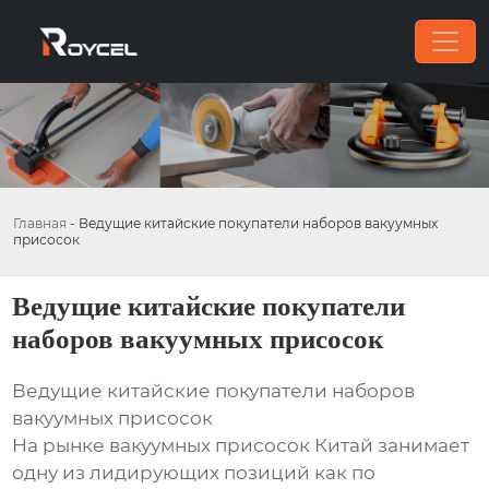
Главная
-
Ведущие китайские покупатели наборов вакуумных
присосок
Ведущие китайские покупатели
наборов вакуумных присосок
Ведущие китайские покупатели наборов
вакуумных присосок
На рынке вакуумных присосок Китай занимает
одну из лидирующих позиций как по