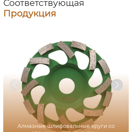
Соответствующая
Продукция
Алмазные шлифовальные круги со