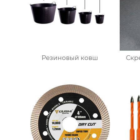
Резиновый ковш
Скр