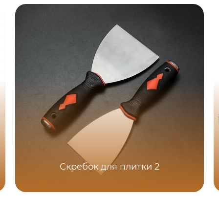
Скребок для плитки 2