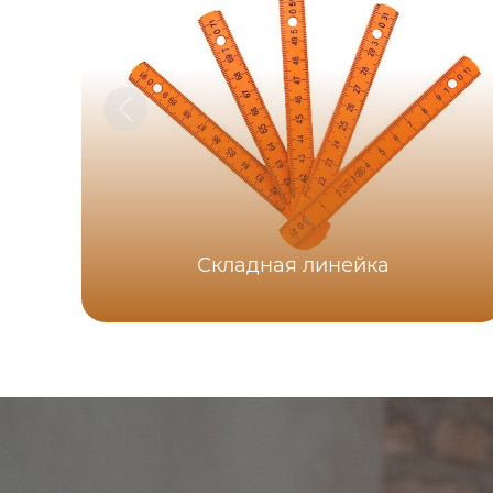
Складная линейка