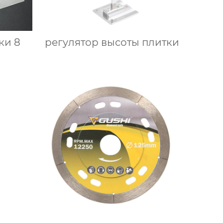
ки 8
регулятор высоты плитки