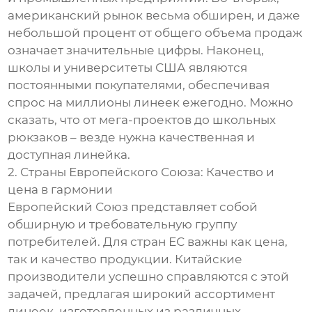
американский рынок весьма обширен, и даже
небольшой процент от общего объема продаж
означает значительные цифры. Наконец,
школы и университеты США являются
постоянными покупателями, обеспечивая
спрос на миллионы линеек ежегодно. Можно
сказать, что от мега-проектов до школьных
рюкзаков – везде нужна качественная и
доступная линейка.
2. Страны Европейского Союза: Качество и
цена в гармонии
Европейский Союз представляет собой
обширную и требовательную группу
потребителей. Для стран ЕС важны как цена,
так и качество продукции. Китайские
производители успешно справляются с этой
задачей, предлагая широкий ассортимент
линеек, изготовленных из различных