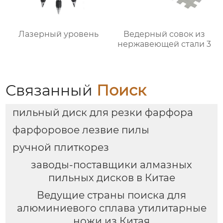
Лазерный уровень
Ведерный совок из
нержавеющей стали 3
Связанный
Поиск
пильный диск для резки фарфора
фарфоровое лезвие пилы
ручной плиткорез
заводы-поставщики алмазных
пильных дисков в Китае
Ведущие страны поиска для
алюминиевого сплава утилитарные
ножи из Китая