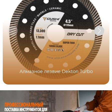
Алмазное лезвие Dekton Turbo