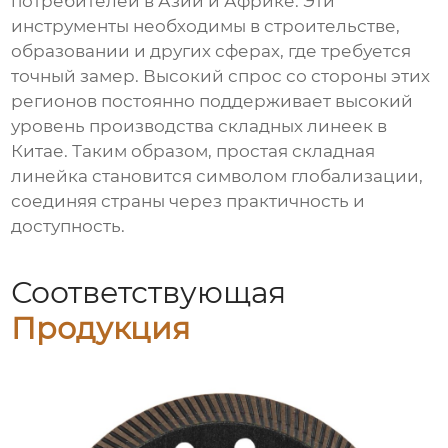
потребителей в Азии и Африке. Эти
инструменты необходимы в строительстве,
образовании и других сферах, где требуется
точный замер. Высокий спрос со стороны этих
регионов постоянно поддерживает высокий
уровень производства складных линеек в
Китае. Таким образом, простая складная
линейка становится символом глобализации,
соединяя страны через практичность и
доступность.
Соответствующая
Продукция