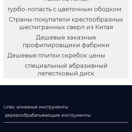
турбо-лопасть с цветочным ободком
Страны-покупатели крестообразных
шестигранных сверл из Китая
Дешевые заказные
профилировщики фабрики
Дешевые плитки скребок цены
специальный абразивный
лепестковый диск
Links:
алмазные инструменты
деревообрабатывающие инструменты