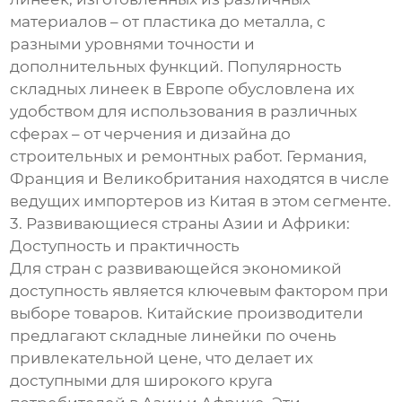
материалов – от пластика до металла, с
разными уровнями точности и
дополнительных функций. Популярность
складных линеек в Европе обусловлена их
удобством для использования в различных
сферах – от черчения и дизайна до
строительных и ремонтных работ. Германия,
Франция и Великобритания находятся в числе
ведущих импортеров из Китая в этом сегменте.
3. Развивающиеся страны Азии и Африки:
Доступность и практичность
Для стран с развивающейся экономикой
доступность является ключевым фактором при
выборе товаров. Китайские производители
предлагают складные линейки по очень
привлекательной цене, что делает их
доступными для широкого круга