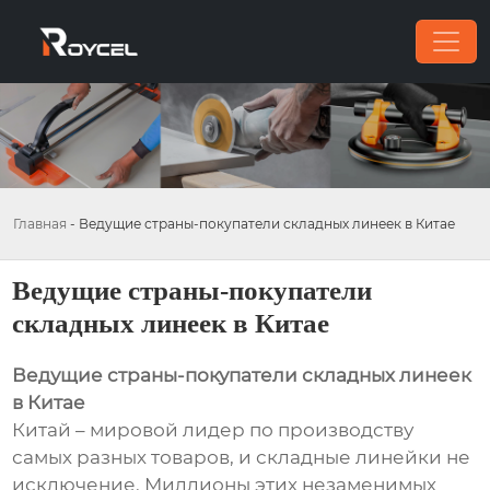
Главная
-
Ведущие страны-покупатели складных линеек в Китае
Ведущие страны-покупатели
складных линеек в Китае
Ведущие страны-покупатели складных линеек
в Китае
Китай – мировой лидер по производству
самых разных товаров, и складные линейки не
исключение. Миллионы этих незаменимых