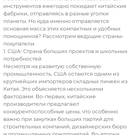
инструментов ежегодно покидают китайские
фабрики, отправляясь в разные уголки
планеты. Но куда именно отправляется
основная масса этих компактных и удобных
помощников? Рассмотрим ведущие страны-
покупатели.
1. США: Страна больших проектов и школьных
потребностей
Несмотря на развитую собственную
промышленность, США остаются одним из
крупнейших импортеров складных линеек из
Китая. Это объясняется несколькими
факторами. Во-первых, китайские
производители предлагают
конкурентоспособные цены, что особенно
важно при закупках больших партий для
строительных компаний, дизайнерских бюро
и промышленных предприятий. Во-вторых,