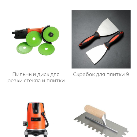
Пильный диск для
Скребок для плитки 9
резки стекла и плитки