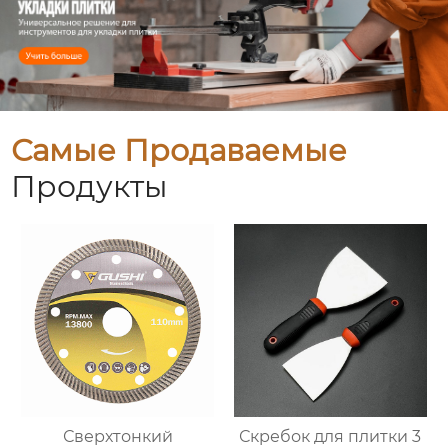
Самые Продаваемые
Продукты
Сверхтонкий
Скребок для плитки 3