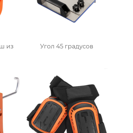
ш из
Угол 45 градусов