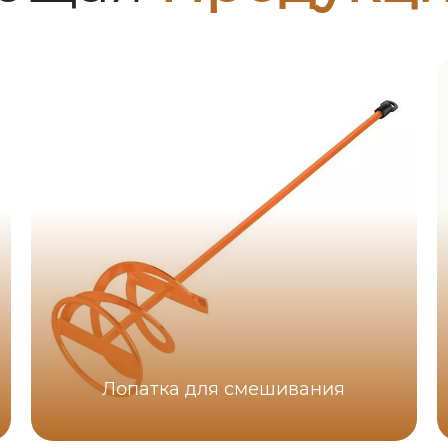
Лопатка для смешивания