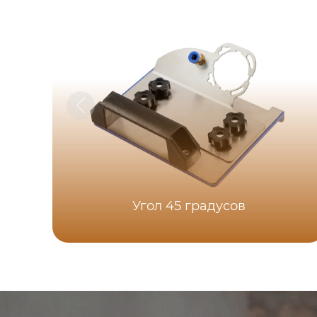
Угол 45 градусов