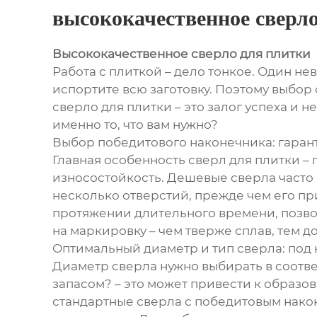
высококачественное сверл
Высококачественное сверло для плитки
Работа с плиткой – дело тонкое. Один нев
испортите всю заготовку. Поэтому выбор
сверло для плитки – это залог успеха и
именно то, что вам нужно?
Выбор победитового наконечника: гаран
Главная особенность сверл для плитки –
износостойкость. Дешевые сверла часто
несколько отверстий, прежде чем его пр
протяжении длительного времени, позво
на маркировку – чем тверже сплав, тем 
Оптимальный диаметр и тип сверла: под 
Диаметр сверла нужно выбирать в соотве
запасом? – это может привести к образов
стандартные сверла с победитовым нако