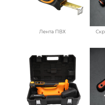
Лента ПВХ