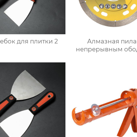
Скребок для плитки 2
Алмазная пила
непрерывным обо