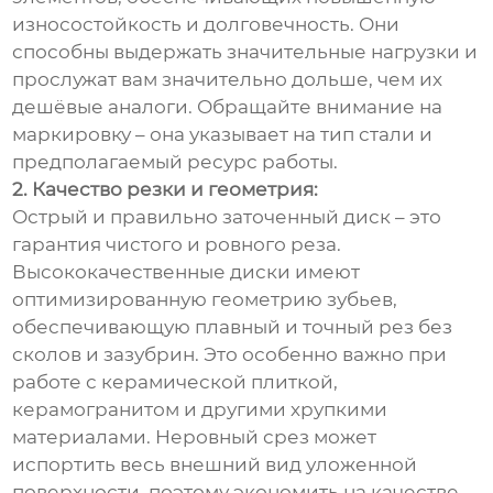
износостойкость и долговечность. Они
способны выдержать значительные нагрузки и
прослужат вам значительно дольше, чем их
дешёвые аналоги. Обращайте внимание на
маркировку – она указывает на тип стали и
предполагаемый ресурс работы.
2. Качество резки и геометрия:
Острый и правильно заточенный диск – это
гарантия чистого и ровного реза.
Высококачественные диски имеют
оптимизированную геометрию зубьев,
обеспечивающую плавный и точный рез без
сколов и зазубрин. Это особенно важно при
работе с керамической плиткой,
керамогранитом и другими хрупкими
материалами. Неровный срез может
испортить весь внешний вид уложенной
поверхности, поэтому экономить на качестве