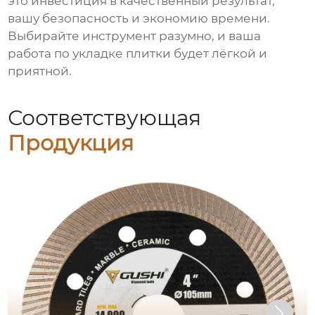
это инвестиция в качественный результат,
вашу безопасность и экономию времени.
Выбирайте инструмент разумно, и ваша
работа по укладке плитки будет лёгкой и
приятной.
Соответствующая
Продукция