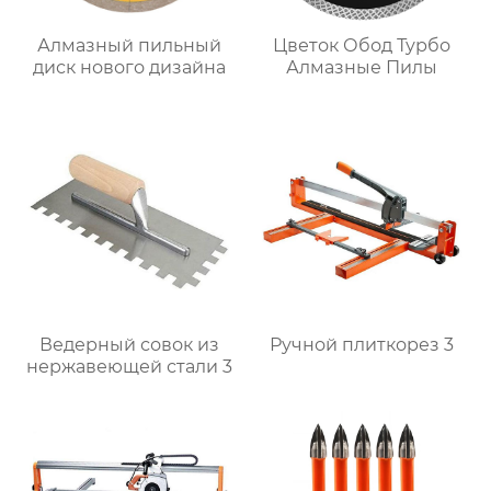
Алмазный пильный
Цветок Обод Турбо
диск нового дизайна
Алмазные Пилы
Ведерный совок из
Ручной плиткорез 3
нержавеющей стали 3