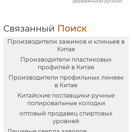
деревянной ручкой
Связанный
Поиск
Производители зажимов и клиньев в
Китае
Производители пластиковых
профилей в Китае
Производители профильных линеек
в Китае
Китайские поставщики ручные
полировальные колодки
оптовый продавец спиртовых
уровней
Дешевые сверла заводов