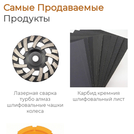
Самые Продаваемые
Продукты
Лазерная сварка
Карбид кремния
турбо алмаз
шлифовальный лист
шлифовальные чашки
колеса