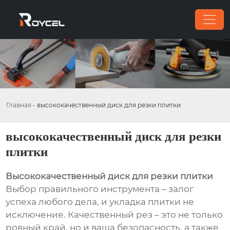
Главная
-
высококачественный диск для резки плитки
высококачественный диск для резки
плитки
Высококачественный диск для резки плитки
Выбор правильного инструмента – залог
успеха любого дела, и укладка плитки не
исключение. Качественный рез – это не только
ровный край, но и ваша безопасность, а также