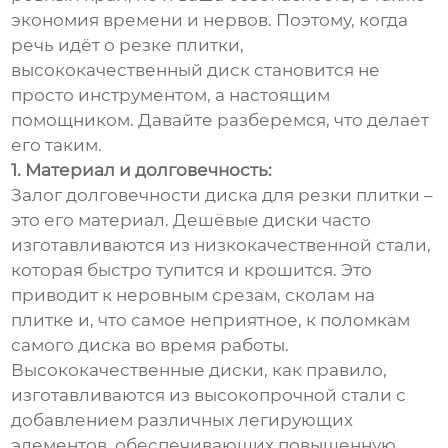
экономия времени и нервов. Поэтому, когда
речь идёт о резке плитки,
высококачественный диск становится не
просто инструментом, а настоящим
помощником. Давайте разберемся, что делает
его таким.
1. Материал и долговечность:
Залог долговечности диска для резки плитки –
это его материал. Дешёвые диски часто
изготавливаются из низкокачественной стали,
которая быстро тупится и крошится. Это
приводит к неровным срезам, сколам на
плитке и, что самое неприятное, к поломкам
самого диска во время работы.
Высококачественные диски, как правило,
изготавливаются из высокопрочной стали с
добавлением различных легирующих
элементов, обеспечивающих повышенную