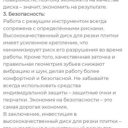
диска – значит, экономить на результате.
3. Безопасность:
Работа с режущим инструментом всегда
сопряжена с определёнными рисками.
Высококачественный диск для резки плитки
имеет усиленное крепление, что
минимизирует риск его разрушения во время
работы. Кроме того, качественная заточка и
правильная геометрия зубьев снижают
вибрацию и шум, делая работу более
комфортной и безопасной. Не забывайте
всегда использовать средства
индивидуальной защиты – защитные очки и
перчатки. Экономия на безопасности – это
самая дорогая экономия.
В заключение, инвестиция в
высококачественный диск для резки плитки –