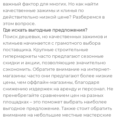
важный фактор для многих. Но как найти
качественные зажимы и клинья по
действительно низкой цене? Разберемся в
этом вопросе.
Где искать выгодные предложения?
Поиск дешевых, но качественных зажимов и
клиньев начинается с грамотного выбора
поставщика. Крупные строительные
гипермаркеты часто предлагают сезонные
скидки и акции, позволяющие значительно
сэкономить. Обратите внимание на интернет-
магазины: часто они предлагают более низкие
цены, чем оффлайн-магазины, благодаря
снижению издержек на аренду и персонал. Не
пренебрегайте сравнением цен на разных
площадках – это поможет выбрать наиболее
выгодное предложение. Также стоит обратить
внимание на небольшие местные мастерские