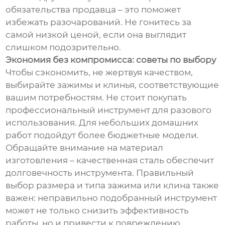
обязательства продавца – это поможет
избежать разочарований. Не гонитесь за
самой низкой ценой, если она выглядит
слишком подозрительно.
Экономия без компромисса: советы по выбору
Чтобы сэкономить, не жертвуя качеством,
выбирайте зажимы и клинья, соответствующие
вашим потребностям. Не стоит покупать
профессиональный инструмент для разового
использования. Для небольших домашних
работ подойдут более бюджетные модели.
Обращайте внимание на материал
изготовления – качественная сталь обеспечит
долговечность инструмента. Правильный
выбор размера и типа зажима или клина также
важен: неправильно подобранный инструмент
может не только снизить эффективность
работы, но и привести к повреждению