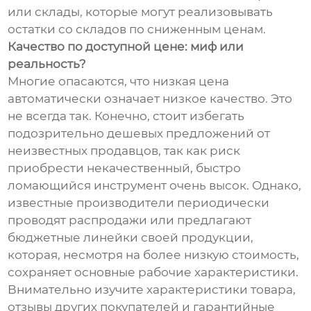
или склады, которые могут реализовывать
остатки со складов по сниженным ценам.
Качество по доступной цене: миф или
реальность?
Многие опасаются, что низкая цена
автоматически означает низкое качество. Это
не всегда так. Конечно, стоит избегать
подозрительно дешевых предложений от
неизвестных продавцов, так как риск
приобрести некачественный, быстро
ломающийся инструмент очень высок. Однако,
известные производители периодически
проводят распродажи или предлагают
бюджетные линейки своей продукции,
которая, несмотря на более низкую стоимость,
сохраняет основные рабочие характеристики.
Внимательно изучите характеристики товара,
отзывы других покупателей и гарантийные