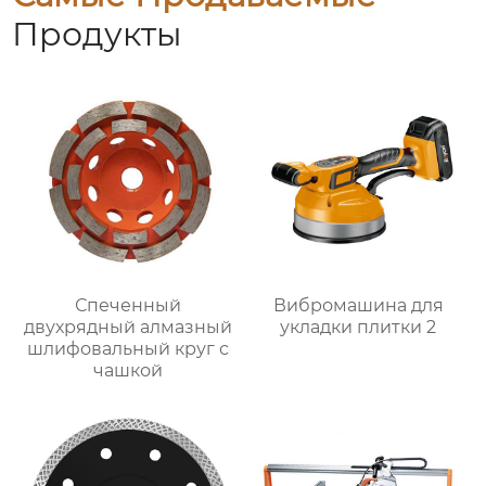
Продукты
Спеченный
Вибромашина для
двухрядный алмазный
укладки плитки 2
шлифовальный круг с
чашкой