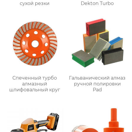
сухой резки
Dekton Turbo
Спеченный турбо
Гальванический алмаз
алмазный
ручной полировки
шлифовальный круг
Pad