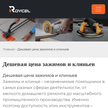
Главная
-
Дешевая цена зажимов и клиньев
Дешевая цена зажимов и клиньев
Дешевая цена зажимов и клиньев
Зажимы и клинья – незаменимые помощники в
самых разных сферах деятельности, от
мелкого домашнего ремонта до масштабного
промышленного производства. Именно
поэтому доступность этих инструментов –