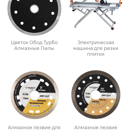
Цветок Обод Турбо
Электрическая
Алмазные Пилы
машина для резки
плитки
Алмазное лезвие для
Алмазное лезвие