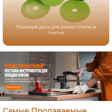
Пильный диск для резки стекла и
плитки
Самые Продаваемые