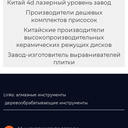
Китай 4d лазерный уровень завод
Производители дешевых
комплектов присосок
Китайские производители
высокопроизводительных
керамических режущих дисков
Завод-изготовитель выравнивателей
плитки
Links:
алмазные инструменты
деревообрабатывающие инструменты