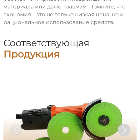
материала или даже травмам. Помните, что
экономия – это не только низкая цена, но и
рациональное использование средств.
Соответствующая
Продукция