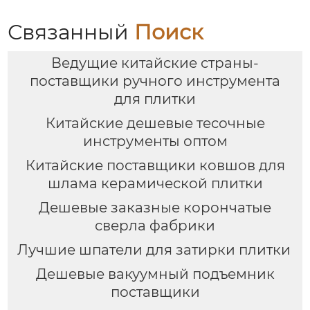
Связанный
Поиск
Ведущие китайские страны-
поставщики ручного инструмента
для плитки
Китайские дешевые тесочные
инструменты оптом
Китайские поставщики ковшов для
шлама керамической плитки
Дешевые заказные корончатые
сверла фабрики
Лучшие шпатели для затирки плитки
Дешевые вакуумный подъемник
поставщики