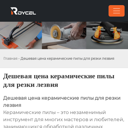
Главная
-
Дешевая цена керамические пилы для резки лезвия
Дешевая цена керамические пилы
для резки лезвия
Дешевая цена керамические пилы для резки
лезвия
Керамические пилы – это незаменимый
инструмент для многих мастеров и любителей,
занимающихся обработкой различных