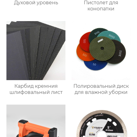
Духовой уровень
Пистолет для
конопатки
Карбид кремния
Полировальный диск
шлифовальный лист
для влажной уборки