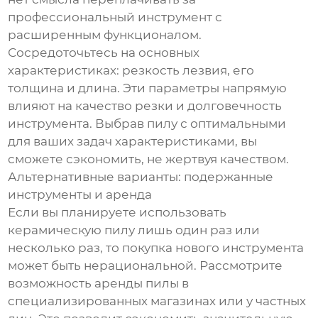
профессиональный инструмент с
расширенным функционалом.
Сосредоточьтесь на основных
характеристиках: резкость лезвия, его
толщина и длина. Эти параметры напрямую
влияют на качество резки и долговечность
инструмента. Выбрав пилу с оптимальными
для ваших задач характеристиками, вы
сможете сэкономить, не жертвуя качеством.
Альтернативные варианты: подержанные
инструменты и аренда
Если вы планируете использовать
керамическую пилу лишь один раз или
несколько раз, то покупка нового инструмента
может быть нерациональной. Рассмотрите
возможность аренды пилы в
специализированных магазинах или у частных