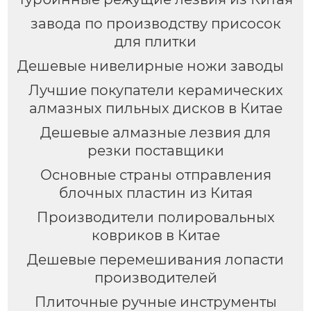
завода по производству присосок
для плитки
Дешевые нивелирные ножи заводы
Лучшие покупатели керамических
алмазных пильных дисков в Китае
Дешевые алмазные лезвия для
резки поставщики
Основные страны отправления
блочных пластин из Китая
Производители полировальных
ковриков в Китае
Дешевые перемешивания лопасти
производителей
Плиточные ручные инструменты