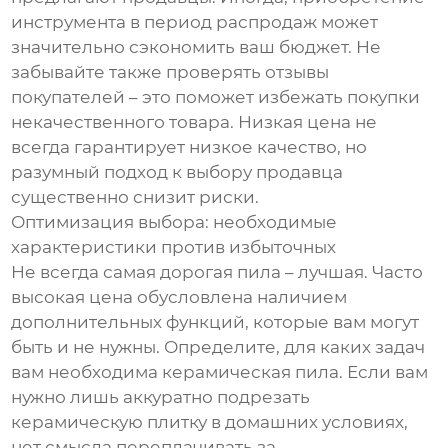
инструмента в период распродаж может
значительно сэкономить ваш бюджет. Не
забывайте также проверять отзывы
покупателей – это поможет избежать покупки
некачественного товара. Низкая цена не
всегда гарантирует низкое качество, но
разумный подход к выбору продавца
существенно снизит риски.
Оптимизация выбора: необходимые
характеристики против избыточных
Не всегда самая дорогая пила – лучшая. Часто
высокая цена обусловлена наличием
дополнительных функций, которые вам могут
быть и не нужны. Определите, для каких задач
вам необходима керамическая пила. Если вам
нужно лишь аккуратно подрезать
керамическую плитку в домашних условиях,
нет смысла переплачивать за