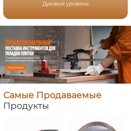
Духовой уровень
Самые Продаваемые
Продукты