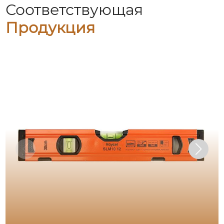
Соответствующая
Продукция