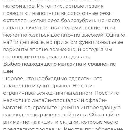
материалов. Их тонкие, острые лезвия
позволяют выполнять высокоточные резы,
оставляя чистый срез без зазубрин. Но часто
цена на качественные керамические пилы
может показаться достаточно высокой. Однако,
найти дешевые, но при этом функциональные
варианты вполне возможно, и сегодня мы
поговорим о том, как это сделать.
Выбор подходящего магазина и сравнение
цен
Первое, что необходимо сделать – это
тщательно изучить рынок. Не стоит
ограничиваться одним магазином. Посетите
несколько онлайн-площадок и офлайн-
магазинов, сравните цены на интересующую
вас модель керамической пилы. Обращайте
внимание на акции и скидки, которые часто
предлагают продавцы. Иногда, приобретение