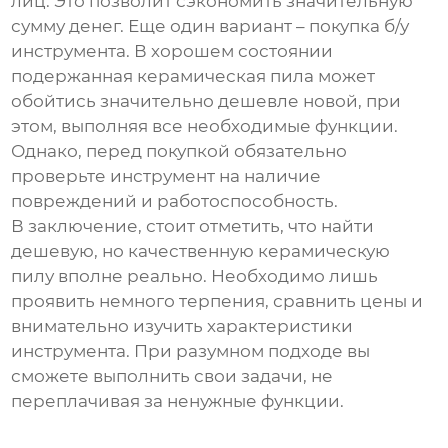
лиц. Это позволит сэкономить значительную
сумму денег. Еще один вариант – покупка б/у
инструмента. В хорошем состоянии
подержанная керамическая пила может
обойтись значительно дешевле новой, при
этом, выполняя все необходимые функции.
Однако, перед покупкой обязательно
проверьте инструмент на наличие
повреждений и работоспособность.
В заключение, стоит отметить, что найти
дешевую, но качественную керамическую
пилу вполне реально. Необходимо лишь
проявить немного терпения, сравнить цены и
внимательно изучить характеристики
инструмента. При разумном подходе вы
сможете выполнить свои задачи, не
переплачивая за ненужные функции.