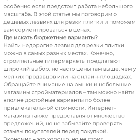
особенно если предстоит работа небольшого
масштаба. В этой статье мы поговорим о
дешевых лезвиях для резки плитки и поможем
вам сориентироваться в ценах.
Где искать бюджетные варианты?
Найти недорогие лезвия для резки плитки
можно в самых разных местах. Конечно,
строительные гипермаркеты предлагают
широкий выбор, но часто цены там выше, чем у
мелких продавцов или на онлайн-площадках.
Обращайте внимание на рынки и небольшие
магазины стройматериалов – там можно найти
вполне достойные варианты по более
привлекательной стоимости. Интернет-
магазины также предоставляют множество
предложений, но не забывайте проверять
отзывы покупателей перед покупкой.
Экономия – это хорошо, но не стоит