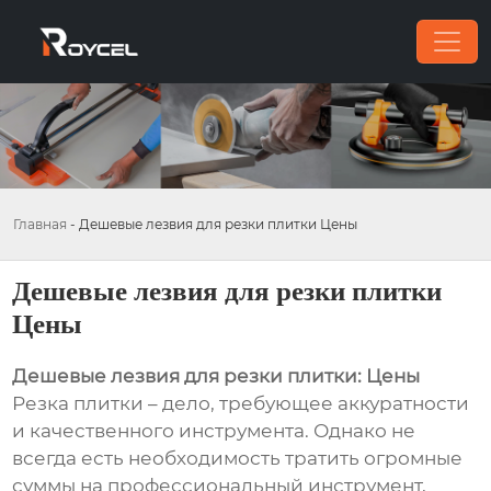
Главная
-
Дешевые лезвия для резки плитки Цены
Дешевые лезвия для резки плитки
Цены
Дешевые лезвия для резки плитки: Цены
Резка плитки – дело, требующее аккуратности
и качественного инструмента. Однако не
всегда есть необходимость тратить огромные
суммы на профессиональный инструмент,