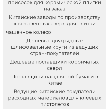
присосок для керамической плитки
на заказ
Китайские заводы по производству
качественных сверл для плитки
чашечное колесо
Дешевые двухрядные
шлифовальные круги из ведущих
стран-покупателей
Дешевые поставщики корончатых
сверл
Поставщики наждачной бумаги в
Китае
Ведущие китайские покупатели
расходных материалов для клеевых
пистолетов