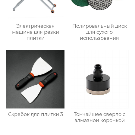
Электрическая
Полировальный диск
машина для резки
для сухого
плитки
использования
Скребок для плитки 3
Тончайшее сверло с
алмазной коронкой