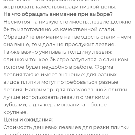
жертвовать качеством ради низкой цены.
На что обращать внимание при выборе?
Несмотря на низкую стоимость, лезвие должно
быть изготовлено из качественной стали.
Обращайте внимание на твердость стали – чем
она выше, тем дольше прослужит лезвие.
Также важно учитывать толщину лезвия:
слишком тонкое быстро затупится, а слишком
толстое будет неудобно в работе. Форма
лезвия также имеет значение: для разных
видов плитки могут потребоваться разные
лезвия. Например, для глазурованной плитки
лучше использовать лезвия с мелкими
зубцами, а для керамогранита – более
крупные.
Цены и ожидания:
Стоимость дешевых лезвиев для резки плитки
колеблется от нескольких десятков до