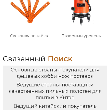
Складная линейка
Лазерный уровень
Связанный
Поиск
Основные страны-покупатели для
дешевых хобби нож поставок
Ведущие страны-поставщики
качественных пильных полотен для
плитки в Китае
Ведущий китайский покупатель