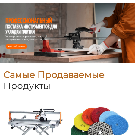
Самые Продаваемые
Продукты