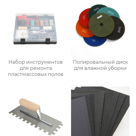
Набор инструментов
Полировальный диск
для ремонта
для влажной уборки
пластмассовых полов