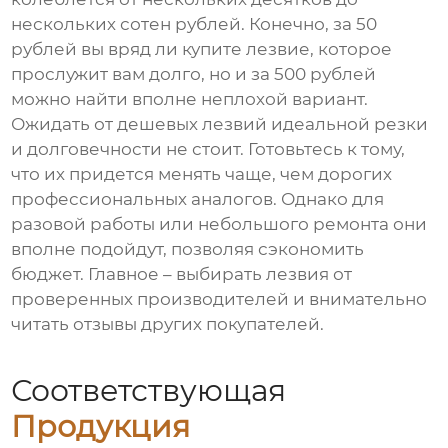
нескольких сотен рублей. Конечно, за 50
рублей вы вряд ли купите лезвие, которое
прослужит вам долго, но и за 500 рублей
можно найти вполне неплохой вариант.
Ожидать от дешевых лезвий идеальной резки
и долговечности не стоит. Готовьтесь к тому,
что их придется менять чаще, чем дорогих
профессиональных аналогов. Однако для
разовой работы или небольшого ремонта они
вполне подойдут, позволяя сэкономить
бюджет. Главное – выбирать лезвия от
проверенных производителей и внимательно
читать отзывы других покупателей.
Соответствующая
Продукция