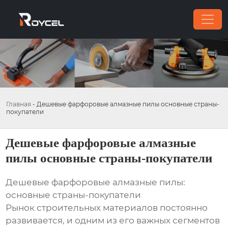
Главная
-
Дешевые фарфоровые алмазные пилы основные страны-
покупатели
Дешевые фарфоровые алмазные
пилы основные страны-покупатели
Дешевые фарфоровые алмазные пилы:
основные страны-покупатели
Рынок строительных материалов постоянно
развивается, и одним из его важных сегментов