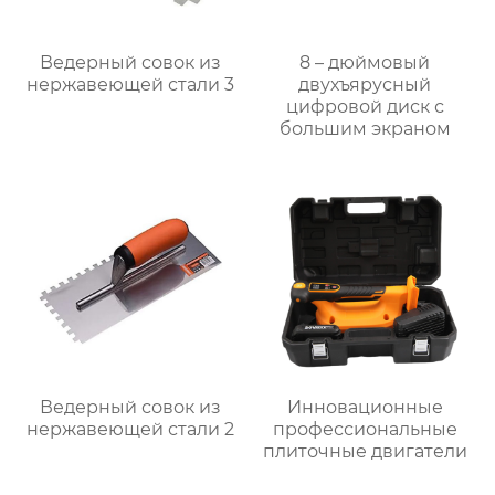
Ведерный совок из
8 – дюймовый
нержавеющей стали 3
двухъярусный
цифровой диск с
большим экраном
Ведерный совок из
Инновационные
нержавеющей стали 2
профессиональные
плиточные двигатели