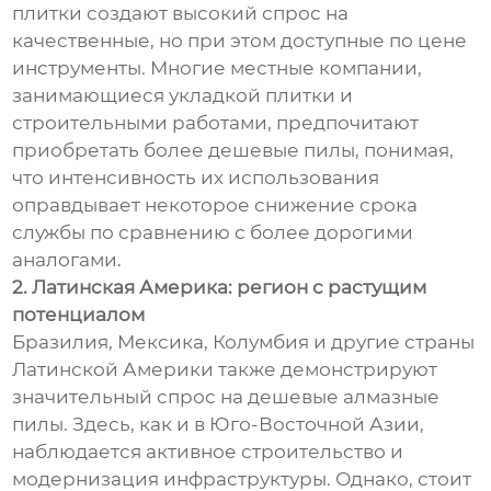
плитки создают высокий спрос на
качественные, но при этом доступные по цене
инструменты. Многие местные компании,
занимающиеся укладкой плитки и
строительными работами, предпочитают
приобретать более дешевые пилы, понимая,
что интенсивность их использования
оправдывает некоторое снижение срока
службы по сравнению с более дорогими
аналогами.
2. Латинская Америка: регион с растущим
потенциалом
Бразилия, Мексика, Колумбия и другие страны
Латинской Америки также демонстрируют
значительный спрос на дешевые алмазные
пилы. Здесь, как и в Юго-Восточной Азии,
наблюдается активное строительство и
модернизация инфраструктуры. Однако, стоит