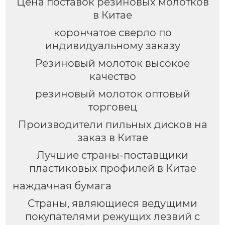
Цена поставок резиновых молотков
в Китае
корончатое сверло по
индивидуальному заказу
Резиновый молоток высокое
качество
резиновый молоток оптовый
торговец
Производители пильных дисков на
заказ в Китае
Лучшие страны-поставщики
пластиковых профилей в Китае
наждачная бумага
Страны, являющиеся ведущими
покупателями режущих лезвий с