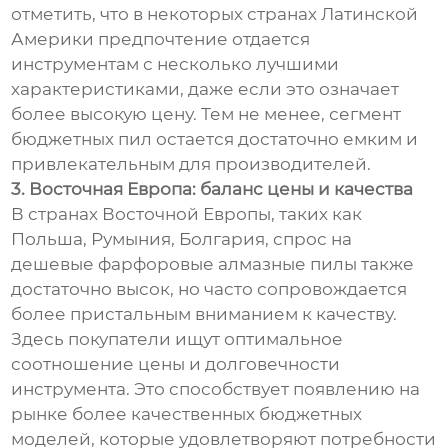
отметить, что в некоторых странах Латинской
Америки предпочтение отдается
инструментам с несколько лучшими
характеристиками, даже если это означает
более высокую цену. Тем не менее, сегмент
бюджетных пил остается достаточно емким и
привлекательным для производителей.
3. Восточная Европа: баланс цены и качества
В странах Восточной Европы, таких как
Польша, Румыния, Болгария, спрос на
дешевые фарфоровые алмазные пилы также
достаточно высок, но часто сопровождается
более пристальным вниманием к качеству.
Здесь покупатели ищут оптимальное
соотношение цены и долговечности
инструмента. Это способствует появлению на
рынке более качественных бюджетных
моделей, которые удовлетворяют потребности