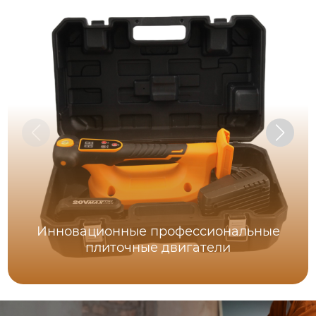
Инновационные профессиональные
плиточные двигатели