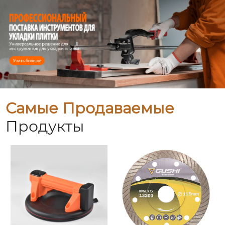
Самые Продаваемые
Продукты