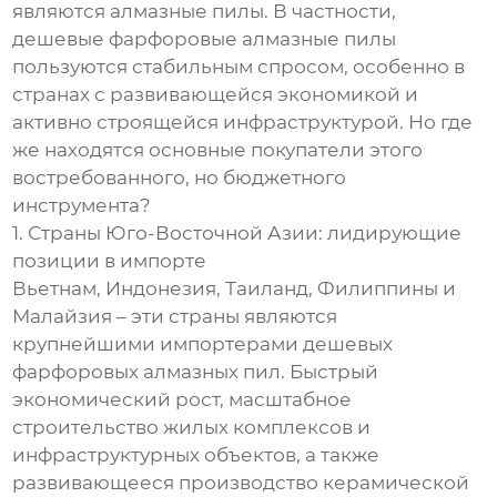
являются алмазные пилы. В частности,
дешевые фарфоровые алмазные пилы
пользуются стабильным спросом, особенно в
странах с развивающейся экономикой и
активно строящейся инфраструктурой. Но где
же находятся основные покупатели этого
востребованного, но бюджетного
инструмента?
1. Страны Юго-Восточной Азии: лидирующие
позиции в импорте
Вьетнам, Индонезия, Таиланд, Филиппины и
Малайзия – эти страны являются
крупнейшими импортерами дешевых
фарфоровых алмазных пил. Быстрый
экономический рост, масштабное
строительство жилых комплексов и
инфраструктурных объектов, а также
развивающееся производство керамической