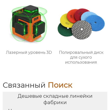
Лазерный уровень 3D
Полировальный диск
для сухого
использования
Связанный
Поиск
Дешевые складные линейки
фабрики