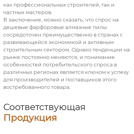
как профессиональных строителей, так и
частных мастеров.
В заключение, можно сказать, что спрос на
дешевые фарфоровые алмазные пилы
сосредоточен преимущественно в странах с
развивающейся экономикой и активным
строительным сектором. Однако тенденции на
рынке постоянно меняются, и понимание
особенностей потребительского спроса в
различных регионах является ключом к успеху
для производителей и поставщиков этого
востребованного товара.
Соответствующая
Продукция