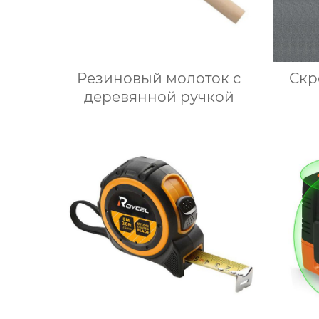
Резиновый молоток с
Скр
деревянной ручкой