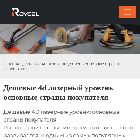
Главная
-
Дешевые 4d лазерный уровень основные страны
покупателя
Дешевые 4d лазерный уровень
основные страны покупателя
Дешевые 4D лазерные уровни: основные
страны покупателя
Рынок строительных инструментов постоянно
развивается, и одним из самых популярных