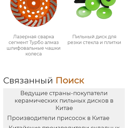
Лазерная сварка
Пильный диск для
сегмент Турбо алмаз
резки стекла и плитки
шлифовальные чашки
колеса
Связанный
Поиск
Ведущие страны-покупатели
керамических пильных дисков в
Китае
Производители присосок в Китае