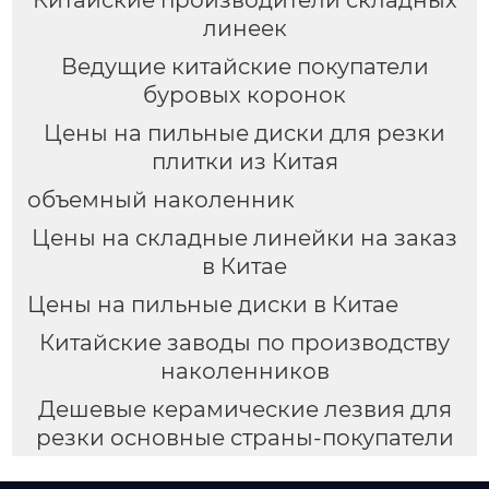
Китайские производители складных
линеек
Ведущие китайские покупатели
буровых коронок
Цены на пильные диски для резки
плитки из Китая
объемный наколенник
Цены на складные линейки на заказ
в Китае
Цены на пильные диски в Китае
Китайские заводы по производству
наколенников
Дешевые керамические лезвия для
резки основные страны-покупатели