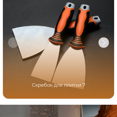
Скребок для плитки 7