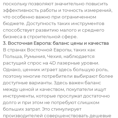
поскольку позволяют значительно повысить
эффективность работы и точность измерений,
что особенно важно при ограниченном
бюджете. Доступность таких инструментов
способствует развитию малого и среднего
бизнеса в строительной сфере.
3. Восточная Европа: баланс цены и качества
В странах Восточной Европы, таких как
Польша, Румыния, Чехия, наблюдается
растущий спрос на 4D лазерные уровни.
Однако, ценник играет здесь большую роль,
поэтому многие потребители выбирают более
доступные варианты. Здесь важен баланс
между ценой и качеством, покупатели ищут
инструменты, которые прослужат достаточно
долго и при этом не потребуют слишком
больших затрат. Это стимулирует
производителей совершенствовать дешевые