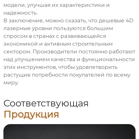
модели, улучшая их характеристики и
надежность.
В заключение, можно сказать, что дешевые 4D
лазерные уровни пользуются большим
спросом в странах с развивающейся
экономикой и активным строительным
сектором. Производители постоянно работают
над улучшением качества и функциональности
этих инструментов, чтобы удовлетворить
растущие потребности покупателей по всему
миру.
Соответствующая
Продукция