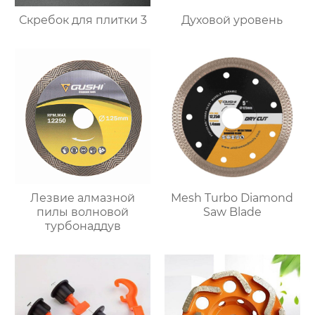
Скребок для плитки 3
Духовой уровень
Лезвие алмазной
Mesh Turbo Diamond
пилы волновой
Saw Blade
турбонаддув