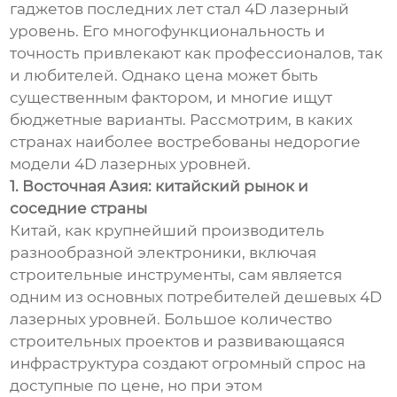
гаджетов последних лет стал 4D лазерный
уровень. Его многофункциональность и
точность привлекают как профессионалов, так
и любителей. Однако цена может быть
существенным фактором, и многие ищут
бюджетные варианты. Рассмотрим, в каких
странах наиболее востребованы недорогие
модели 4D лазерных уровней.
1. Восточная Азия: китайский рынок и
соседние страны
Китай, как крупнейший производитель
разнообразной электроники, включая
строительные инструменты, сам является
одним из основных потребителей дешевых 4D
лазерных уровней. Большое количество
строительных проектов и развивающаяся
инфраструктура создают огромный спрос на
доступные по цене, но при этом