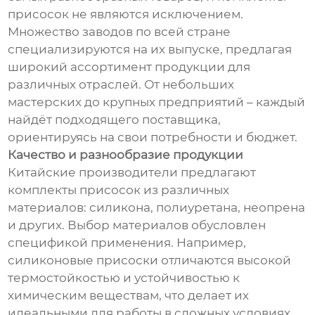
присосок не являются исключением.
Множество заводов по всей стране
специализируются на их выпуске, предлагая
широкий ассортимент продукции для
различных отраслей. От небольших
мастерских до крупных предприятий – каждый
найдёт подходящего поставщика,
ориентируясь на свои потребности и бюджет.
Качество и разнообразие продукции
Китайские производители предлагают
комплекты присосок из различных
материалов: силикона, полиуретана, неопрена
и других. Выбор материалов обусловлен
спецификой применения. Например,
силиконовые присоски отличаются высокой
термостойкостью и устойчивостью к
химическим веществам, что делает их
идеальными для работы в сложных условиях.