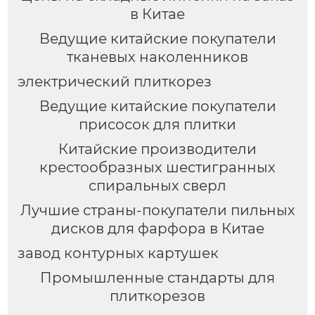
в Китае
Ведущие китайские покупатели
тканевых наколенников
электрический плиткорез
Ведущие китайские покупатели
присосок для плитки
Китайские производители
крестообразных шестигранных
спиральных сверл
Лучшие страны-покупатели пильных
дисков для фарфора в Китае
завод контурных картушек
Промышленные стандарты для
плиткорезов