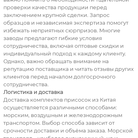
проверки качества продукции перед
заключением крупной сделки. Запрос
образцов и независимая экспертиза помогут
избежать неприятных сюрпризов. Многие
заводы предлагают гибкие условия
сотрудничества, включая оптовые скидки и
индивидуальный подход к каждому клиенту.
Однако, важно обращать внимание на
репутацию поставщика и читать отзывы других
клиентов перед началом долгосрочного
сотрудничества.
Логистика и доставка
Доставка комплектов присосок из Китая
осуществляется различными способами:
морским, воздушным и железнодорожным
транспортом. Выбор способа зависит от
срочности доставки и объёма заказа. Морской