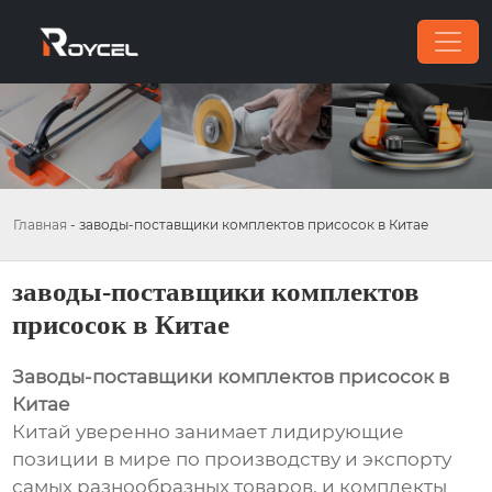
Главная
-
заводы-поставщики комплектов присосок в Китае
заводы-поставщики комплектов
присосок в Китае
Заводы-поставщики комплектов присосок в
Китае
Китай уверенно занимает лидирующие
позиции в мире по производству и экспорту
самых разнообразных товаров, и комплекты