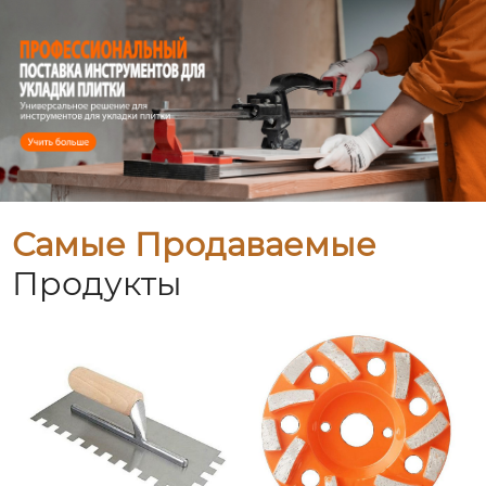
Самые Продаваемые
Продукты