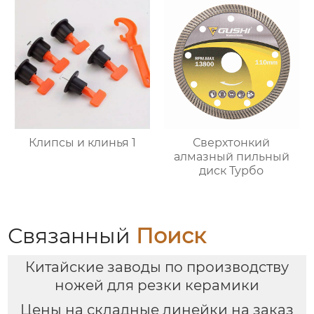
Клипсы и клинья 1
Сверхтонкий
алмазный пильный
диск Турбо
Связанный
Поиск
Китайские заводы по производству
ножей для резки керамики
Цены на складные линейки на заказ