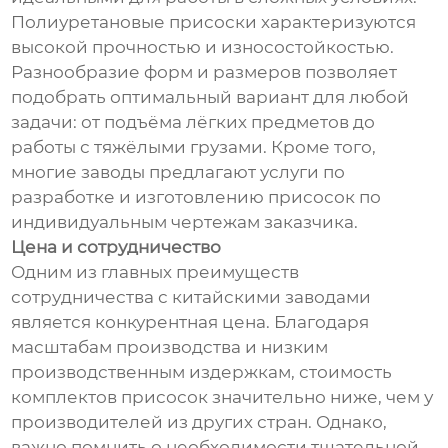
Полиуретановые присоски характеризуются
высокой прочностью и износостойкостью.
Разнообразие форм и размеров позволяет
подобрать оптимальный вариант для любой
задачи: от подъёма лёгких предметов до
работы с тяжёлыми грузами. Кроме того,
многие заводы предлагают услуги по
разработке и изготовлению присосок по
индивидуальным чертежам заказчика.
Цена и сотрудничество
Одним из главных преимуществ
сотрудничества с китайскими заводами
является конкурентная цена. Благодаря
масштабам производства и низким
производственным издержкам, стоимость
комплектов присосок значительно ниже, чем у
производителей из других стран. Однако,
важно помнить о необходимости тщательной