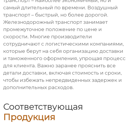
транспорт – наиболее экономичный, но и
самый длительный по времени. Воздушный
транспорт – быстрый, но более дорогой.
Железнодорожный транспорт занимает
промежуточное положение по цене и
скорости. Многие производители
сотрудничают с логистическими компаниями,
которые берут на себя организацию доставки
и таможенного оформления, упрощая процесс
для клиента. Важно заранее прояснить все
детали доставки, включая стоимость и сроки,
чтобы избежать непредвиденных задержек и
дополнительных расходов.
Соответствующая
Продукция