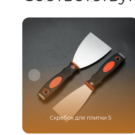
Скребок для плитки 5