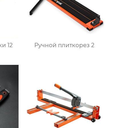
и 12
Ручной плиткорез 2