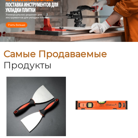
Самые Продаваемые
Продукты