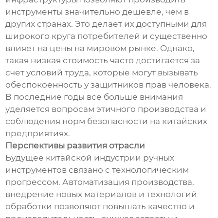
инструменты значительно дешевле, чем в
других странах. Это делает их доступными для
широкого круга потребителей и существенно
влияет на цены на мировом рынке. Однако,
такая низкая стоимость часто достигается за
счет условий труда, которые могут вызывать
обеспокоенность у защитников прав человека.
В последние годы все больше внимания
уделяется вопросам этичного производства и
соблюдения норм безопасности на китайских
предприятиях.
Перспективы развития отрасли
Будущее китайской индустрии ручных
инструментов связано с технологическим
прогрессом. Автоматизация производства,
внедрение новых материалов и технологий
обработки позволяют повышать качество и