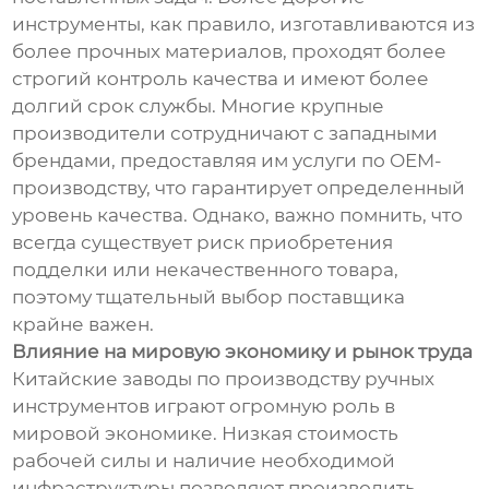
инструменты, как правило, изготавливаются из
более прочных материалов, проходят более
строгий контроль качества и имеют более
долгий срок службы. Многие крупные
производители сотрудничают с западными
брендами, предоставляя им услуги по OEM-
производству, что гарантирует определенный
уровень качества. Однако, важно помнить, что
всегда существует риск приобретения
подделки или некачественного товара,
поэтому тщательный выбор поставщика
крайне важен.
Влияние на мировую экономику и рынок труда
Китайские заводы по производству ручных
инструментов играют огромную роль в
мировой экономике. Низкая стоимость
рабочей силы и наличие необходимой
инфраструктуры позволяют производить