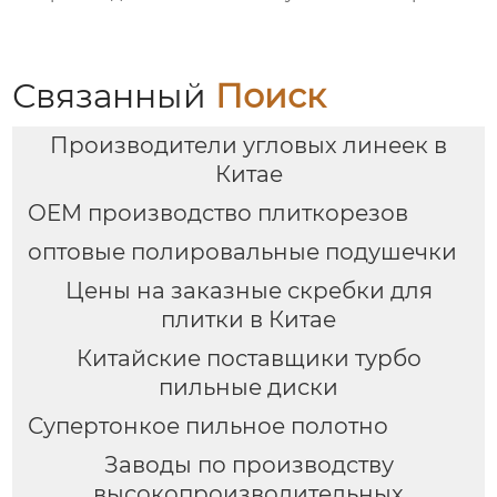
Связанный
Поиск
Производители угловых линеек в
Китае
OEM производство плиткорезов
оптовые полировальные подушечки
Цены на заказные скребки для
плитки в Китае
Китайские поставщики турбо
пильные диски
Супертонкое пильное полотно
Заводы по производству
высокопроизводительных