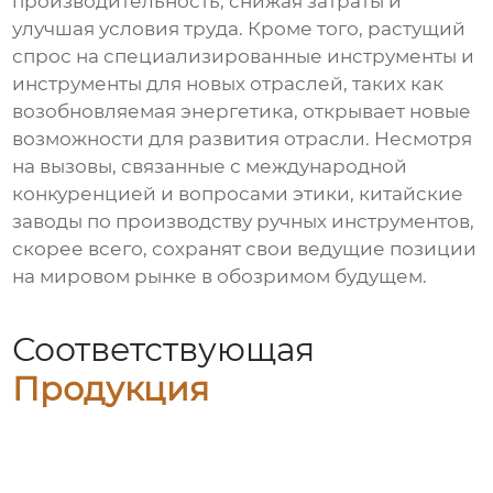
производительность, снижая затраты и
улучшая условия труда. Кроме того, растущий
спрос на специализированные инструменты и
инструменты для новых отраслей, таких как
возобновляемая энергетика, открывает новые
возможности для развития отрасли. Несмотря
на вызовы, связанные с международной
конкуренцией и вопросами этики, китайские
заводы по производству ручных инструментов,
скорее всего, сохранят свои ведущие позиции
на мировом рынке в обозримом будущем.
Соответствующая
Продукция