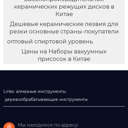
керамических режущих дисков в
Китае
Дешевые керамические лезвия для
резки основные страны-покупатели
оптовый спиртовой уровень
Цены на Наборы вакуумных
присосок в Китае
Links:
алмазные инструменты
деревообрабатывающие инструменты
Мы находимся по адресу:
