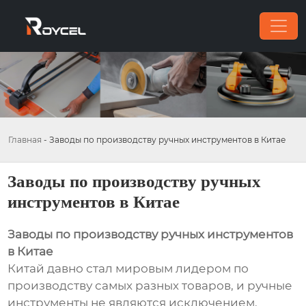
Главная
-
Заводы по производству ручных инструментов в Китае
Заводы по производству ручных
инструментов в Китае
Заводы по производству ручных инструментов
в Китае
Китай давно стал мировым лидером по
производству самых разных товаров, и ручные
инструменты не являются исключением.