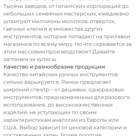
Тысячи заводов, от гигантских корпораций до
небольших семейных мастерских, ежедневно
штампуют миллионы молотков, отверток,
гаечных ключей и множества других
инструментов, которые попадают на прилавки
магазинов по всему миру. Но что скрывается за
этим массовым производством? Давайте
заглянем за кулисы.
Качество и разнообразие продукции
Качество китайских ручных инструментов
сильно варьируется. Рынок предлагает
широкий спектр – от дешевых, одноразовых
инструментов, предназначенных для разового
использования, до высококачественных
изделий, не уступающих по своим
характеристикам аналогам из Европы или
США. Выбор зависит от ценовой категории и
поставленных задач. Более дорогие