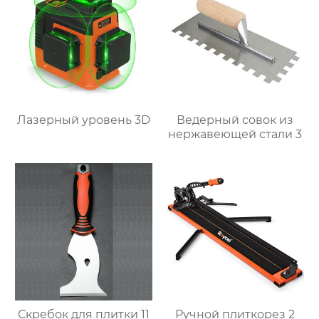
Лазерный уровень 3D
Ведерный совок из
нержавеющей стали 3
Скребок для плитки 11
Ручной плиткорез 2