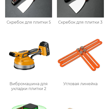
Скребок для плитки 5
Скребок для плитки 3
Вибромашина для
Угловая линейка
укладки плитки 2