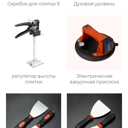
Скребок для плитки 9
Духовой уровень
регулятор высоты
Электрическая
плитки
вакуумная присоска