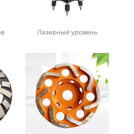
ов
Лазерный уровень