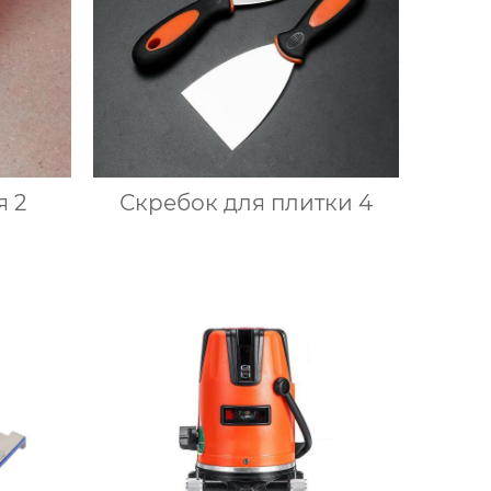
я 2
Скребок для плитки 4