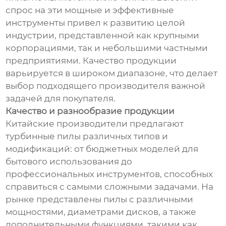
спрос на эти мощные и эффективные
инструменты привел к развитию целой
индустрии, представленной как крупными
корпорациями, так и небольшими частными
предприятиями. Качество продукции
варьируется в широком диапазоне, что делает
выбор подходящего производителя важной
задачей для покупателя.
Качество и разнообразие продукции
Китайские производители предлагают
турбинные пилы различных типов и
модификаций: от бюджетных моделей для
бытового использования до
профессиональных инструментов, способных
справиться с самыми сложными задачами. На
рынке представлены пилы с различными
мощностями, диаметрами дисков, а также
дополнительными функциями, такими как