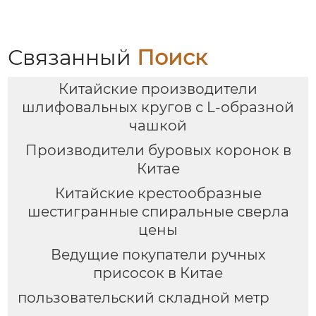
Связанный
Поиск
Китайские производители
шлифовальных кругов с L-образной
чашкой
Производители буровых коронок в
Китае
Китайские крестообразные
шестигранные спиральные сверла
цены
Ведущие покупатели ручных
присосок в Китае
пользовательский складной метр