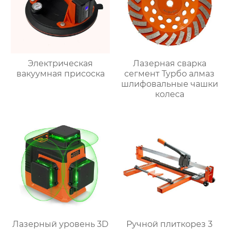
Электрическая
Лазерная сварка
вакуумная присоска
сегмент Турбо алмаз
шлифовальные чашки
колеса
Лазерный уровень 3D
Ручной плиткорез 3