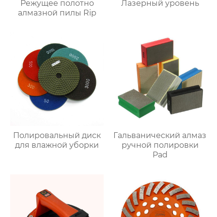
Режущее полотно
Лазерный уровень
алмазной пилы Rip
Полировальный диск
Гальванический алмаз
для влажной уборки
ручной полировки
Pad