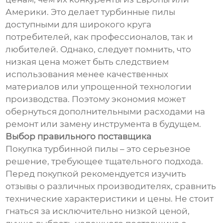
Америки. Это делает турбинные пилы
доступными для широкого круга
потребителей, как профессионалов, так и
любителей. Однако, следует помнить, что
низкая цена может быть следствием
использования менее качественных
материалов или упрощенной технологии
производства. Поэтому экономия может
обернуться дополнительными расходами на
ремонт или замену инструмента в будущем.
Выбор правильного поставщика
Покупка турбинной пилы – это серьезное
решение, требующее тщательного подхода.
Перед покупкой рекомендуется изучить
отзывы о различных производителях, сравнить
технические характеристики и цены. Не стоит
гнаться за исключительно низкой ценой,