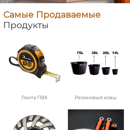
Самые Продаваемые
Продукты
Лента ПВХ
Резиновый ковш