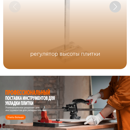
регулятор высоты плитки