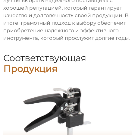
лучше выбрать надежного поставщика с
хорошей репутацией, который гарантирует
качество и долговечность своей продукции. В
итоге, грамотный подход к выбору обеспечит
приобретение надежного и эффективного
инструмента, который прослужит долгие годы.
Соответствующая
Продукция