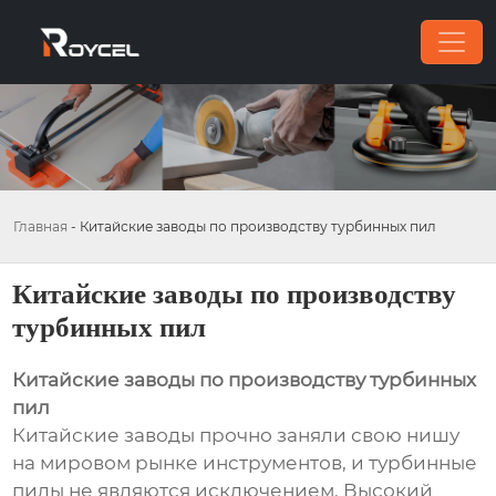
Главная
-
Китайские заводы по производству турбинных пил
Китайские заводы по производству
турбинных пил
Китайские заводы по производству турбинных
пил
Китайские заводы прочно заняли свою нишу
на мировом рынке инструментов, и турбинные
пилы не являются исключением. Высокий