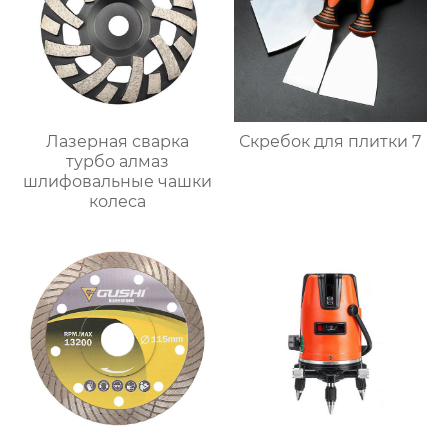
Лазерная сварка
Скребок для плитки 7
турбо алмаз
шлифовальные чашки
колеса