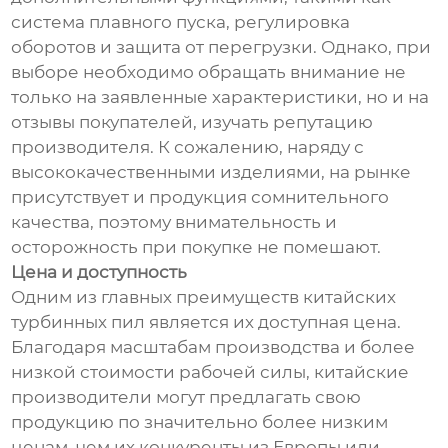
система плавного пуска, регулировка
оборотов и защита от перегрузки. Однако, при
выборе необходимо обращать внимание не
только на заявленные характеристики, но и на
отзывы покупателей, изучать репутацию
производителя. К сожалению, наряду с
высококачественными изделиями, на рынке
присутствует и продукция сомнительного
качества, поэтому внимательность и
осторожность при покупке не помешают.
Цена и доступность
Одним из главных преимуществ китайских
турбинных пил является их доступная цена.
Благодаря масштабам производства и более
низкой стоимости рабочей силы, китайские
производители могут предлагать свою
продукцию по значительно более низким
ценам, чем их конкуренты из Европы или