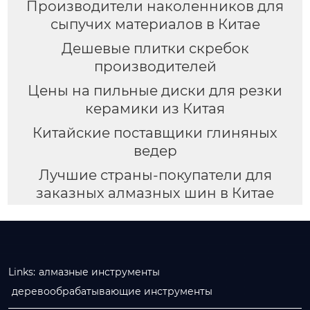
Производители наколенников для
сыпучих материалов в Китае
Дешевые плитки скребок
производителей
Цены на пильные диски для резки
керамики из Китая
Китайские поставщики глиняных
ведер
Лучшие страны-покупатели для
заказных алмазных шин в Китае
Links:
алмазные инструменты
деревообрабатывающие инструменты