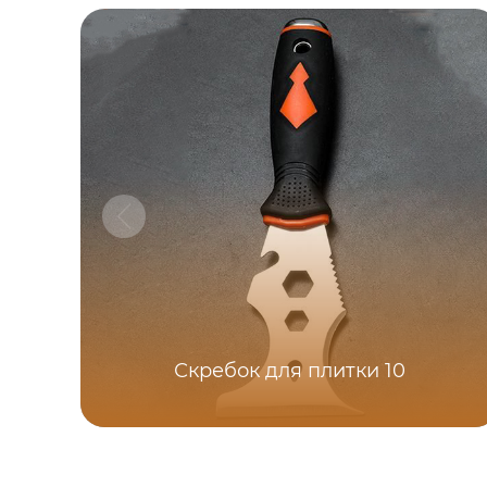
Скребок для плитки 10