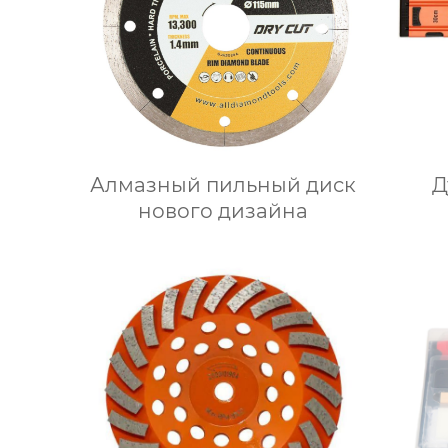
Алмазный пильный диск
Д
нового дизайна