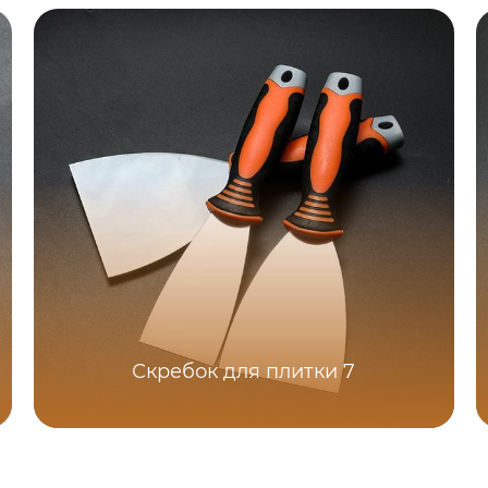
Скребок для плитки 7