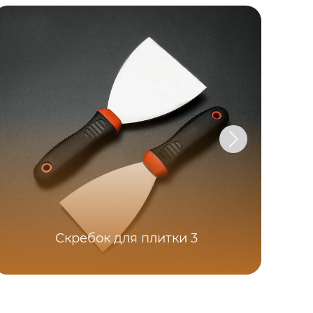
Скребок для плитки 3