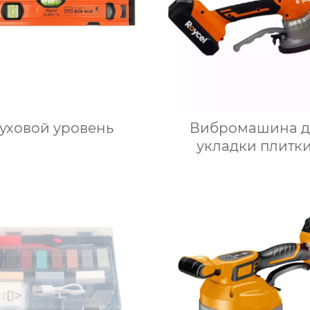
уховой уровень
Вибромашина д
укладки плитки