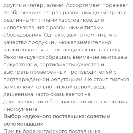
другими материалами. Ассортимент поражает
воображение: сверла различных диаметров, с
различными типами хвостовиков, для
использования с различными типами
оборудования. Однако, важно помнить, что
качество продукции может значительно
варьироваться от поставщика к поставщику.
Рекомендуется обращать внимание на отзывы
покупателей, сертификаты качества и
выбирать проверенных производителей с
подтвержденной репутацией. Не стоит гнаться
за исключительно низкой ценой, ведь
дешевизна часто сказывается на
долговечности и безопасности использования
инструмента.
Выбор надежного поставщика: советы и
рекомендации
При выборе китайского поставщика