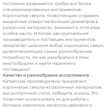
постоянно развивается, требуя все более
специализированных инструментов.
Корончатые сверла, позволяющие создавать
аккуратные отверстия больших диаметров в
различных материалах, занимают в этом ряду
особое место. И Китай, как крупнейший
производитель и поставщик инструментов,
предлагает широкий выбор корончатых сверл,
удовлетворяющий самые разнообразные
потребности. Но как разобраться в этом
многообразии и найти надежного
поставщика?
Качество и разнообразие ассортимента
Китайские производители предлагают
корончатые сверла из различных материалов:
высокопрочной стали, победита, алмаза. Это
позволяет использовать их для работы с
бетоном, кирпичом, металлом, деревом и