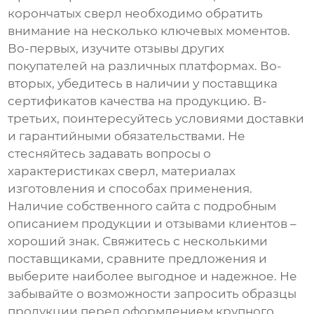
корончатых сверл необходимо обратить
внимание на несколько ключевых моментов.
Во-первых, изучите отзывы других
покупателей на различных платформах. Во-
вторых, убедитесь в наличии у поставщика
сертификатов качества на продукцию. В-
третьих, поинтересуйтесь условиями доставки
и гарантийными обязательствами. Не
стесняйтесь задавать вопросы о
характеристиках сверл, материалах
изготовления и способах применения.
Наличие собственного сайта с подробным
описанием продукции и отзывами клиентов –
хороший знак. Свяжитесь с несколькими
поставщиками, сравните предложения и
выберите наиболее выгодное и надежное. Не
забывайте о возможности запросить образцы
продукции перед оформлением крупного