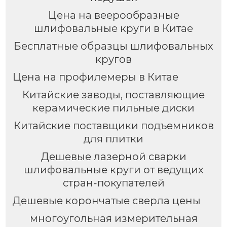
Цена на веерообразные
шлифовальные круги в Китае
Бесплатные образцы шлифовальных
кругов
Цена на профилемеры в Китае
Китайские заводы, поставляющие
керамические пильные диски
Китайские поставщики подъемников
для плитки
Дешевые лазерной сварки
шлифовальные круги от ведущих
стран-покупателей
Дешевые корончатые сверла цены
многоугольная измерительная