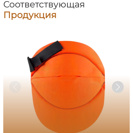
Соответствующая
Продукция