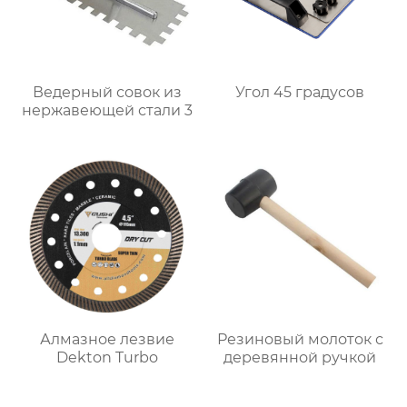
Ведерный совок из
Угол 45 градусов
нержавеющей стали 3
Алмазное лезвие
Резиновый молоток с
Dekton Turbo
деревянной ручкой