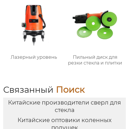
Лазерный уровень
Пильный диск для
резки стекла и плитки
Связанный
Поиск
Китайские производители сверл для
стекла
Китайские оптовики коленных
подушек