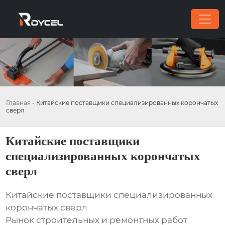
Главная
-
Китайские поставщики специализированных корончатых
сверл
Китайские поставщики
специализированных корончатых
сверл
Китайские поставщики специализированных
корончатых сверл
Рынок строительных и ремонтных работ