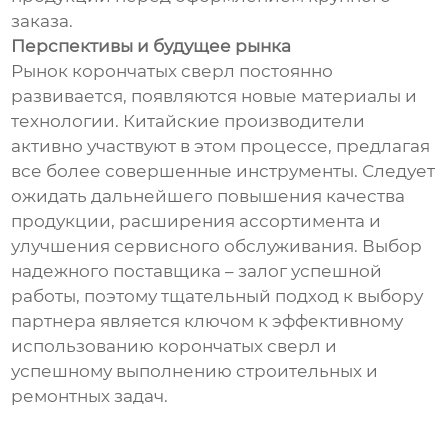
заказа.
Перспективы и будущее рынка
Рынок корончатых сверл постоянно
развивается, появляются новые материалы и
технологии. Китайские производители
активно участвуют в этом процессе, предлагая
все более совершенные инструменты. Следует
ожидать дальнейшего повышения качества
продукции, расширения ассортимента и
улучшения сервисного обслуживания. Выбор
надежного поставщика – залог успешной
работы, поэтому тщательный подход к выбору
партнера является ключом к эффективному
использованию корончатых сверл и
успешному выполнению строительных и
ремонтных задач.