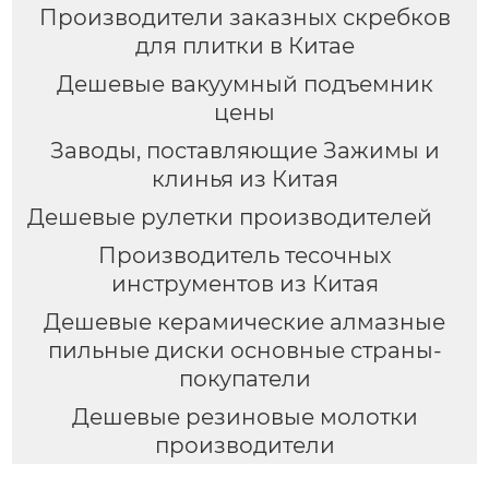
Производители заказных скребков
для плитки в Китае
Дешевые вакуумный подъемник
цены
Заводы, поставляющие Зажимы и
клинья из Китая
Дешевые рулетки производителей
Производитель тесочных
инструментов из Китая
Дешевые керамические алмазные
пильные диски основные страны-
покупатели
Дешевые резиновые молотки
производители