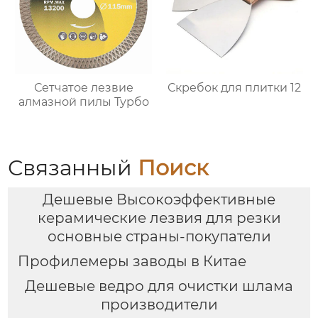
Сетчатое лезвие
Скребок для плитки 12
алмазной пилы Турбо
Связанный
Поиск
Дешевые Высокоэффективные
керамические лезвия для резки
основные страны-покупатели
Профилемеры заводы в Китае
Дешевые ведро для очистки шлама
производители