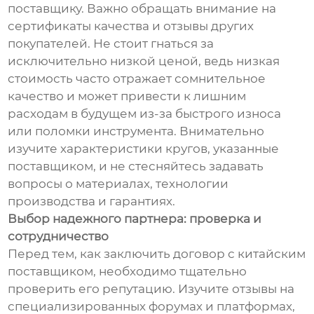
поставщику. Важно обращать внимание на
сертификаты качества и отзывы других
покупателей. Не стоит гнаться за
исключительно низкой ценой, ведь низкая
стоимость часто отражает сомнительное
качество и может привести к лишним
расходам в будущем из-за быстрого износа
или поломки инструмента. Внимательно
изучите характеристики кругов, указанные
поставщиком, и не стесняйтесь задавать
вопросы о материалах, технологии
производства и гарантиях.
Выбор надежного партнера: проверка и
сотрудничество
Перед тем, как заключить договор с китайским
поставщиком, необходимо тщательно
проверить его репутацию. Изучите отзывы на
специализированных форумах и платформах,