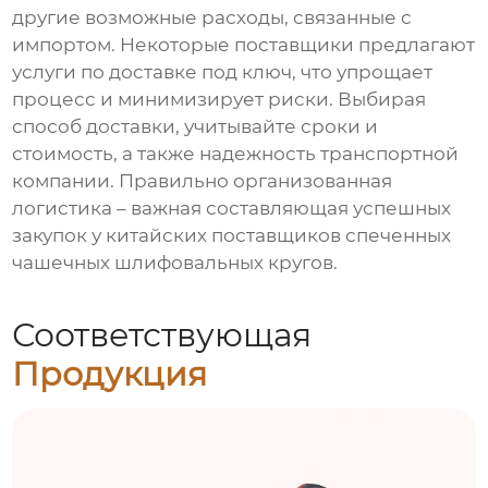
другие возможные расходы, связанные с
импортом. Некоторые поставщики предлагают
услуги по доставке под ключ, что упрощает
процесс и минимизирует риски. Выбирая
способ доставки, учитывайте сроки и
стоимость, а также надежность транспортной
компании. Правильно организованная
логистика – важная составляющая успешных
закупок у китайских поставщиков спеченных
чашечных шлифовальных кругов.
Соответствующая
Продукция