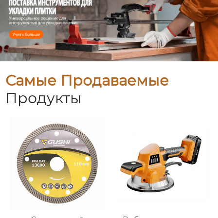
Самые Продаваемые
Продукты