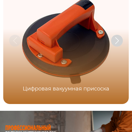
Цифровая вакуумная присоска