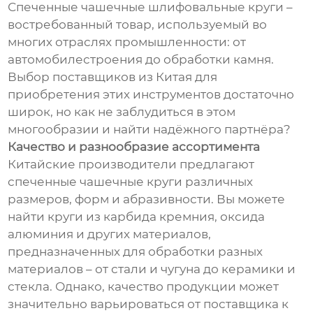
Спеченные чашечные шлифовальные круги –
востребованный товар, используемый во
многих отраслях промышленности: от
автомобилестроения до обработки камня.
Выбор поставщиков из Китая для
приобретения этих инструментов достаточно
широк, но как не заблудиться в этом
многообразии и найти надёжного партнёра?
Качество и разнообразие ассортимента
Китайские производители предлагают
спеченные чашечные круги различных
размеров, форм и абразивности. Вы можете
найти круги из карбида кремния, оксида
алюминия и других материалов,
предназначенных для обработки разных
материалов – от стали и чугуна до керамики и
стекла. Однако, качество продукции может
значительно варьироваться от поставщика к