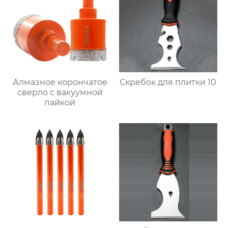
Алмазное корончатое
Скребок для плитки 10
сверло с вакуумной
пайкой