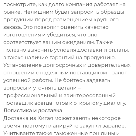
посмотрите, как долго компания работает на
рынке. Нелишним будет запросить образцы
продукции перед размещением крупного
заказа. Это позволит оценить качество
изготовления и убедиться, что оно
соответствует вашим ожиданиям. Также
полезно выяснить условия доставки и оплаты,
а также наличие гарантий на продукцию.
Установление долгосрочных и доверительных
отношений с надёжным поставщиком – залог
успешной работы. Не бойтесь задавать
вопросы и уточнять детали –
профессиональный и заинтересованный
поставщик всегда готов к открытому диалогу.
Логистика и доставка
Доставка из Китая может занять некоторое
время, поэтому планируйте закупки заранее.
Учитывайте также таможенные пошлины и