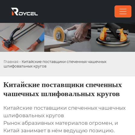
Главная
-
Китайские поставщики спеченных чашечных
шлифовальных кругов
Китайские поставщики спеченных
чашечных шлифовальных кругов
Китайские поставщики спеченных чашечных
шлифовальных кругов
Рынок абразивных материалов огромен, и
Китай занимает в нём ведущую позицию.