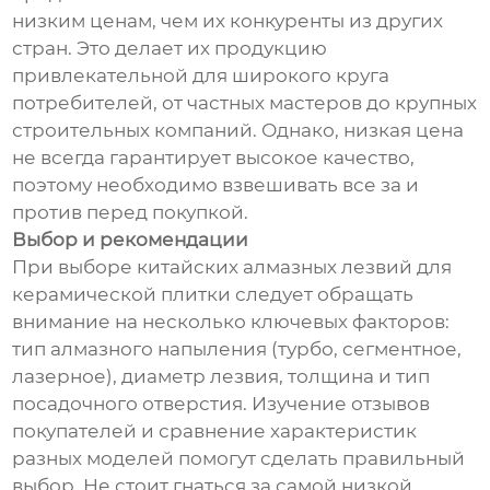
низким ценам, чем их конкуренты из других
стран. Это делает их продукцию
привлекательной для широкого круга
потребителей, от частных мастеров до крупных
строительных компаний. Однако, низкая цена
не всегда гарантирует высокое качество,
поэтому необходимо взвешивать все за и
против перед покупкой.
Выбор и рекомендации
При выборе китайских алмазных лезвий для
керамической плитки следует обращать
внимание на несколько ключевых факторов:
тип алмазного напыления (турбо, сегментное,
лазерное), диаметр лезвия, толщина и тип
посадочного отверстия. Изучение отзывов
покупателей и сравнение характеристик
разных моделей помогут сделать правильный
выбор. Не стоит гнаться за самой низкой