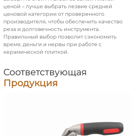
ценой – лучше выбрать лезвие средней
ценовой категории от проверенного
производителя, чтобы обеспечить качество
реза и долговечность инструмента.
Правильный выбор позволит сэкономить
время, деньги и нервы при работе с
керамической плиткой.
Соответствующая
Продукция