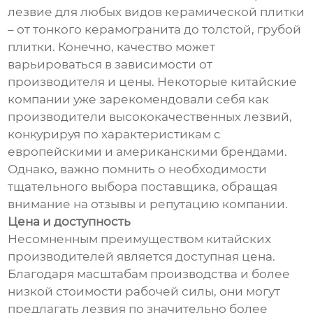
лезвие для любых видов керамической плитки
– от тонкого керамогранита до толстой, грубой
плитки. Конечно, качество может
варьироваться в зависимости от
производителя и цены. Некоторые китайские
компании уже зарекомендовали себя как
производители высококачественных лезвий,
конкурируя по характеристикам с
европейскими и американскими брендами.
Однако, важно помнить о необходимости
тщательного выбора поставщика, обращая
внимание на отзывы и репутацию компании.
Цена и доступность
Несомненным преимуществом китайских
производителей является доступная цена.
Благодаря масштабам производства и более
низкой стоимости рабочей силы, они могут
предлагать лезвия по значительно более