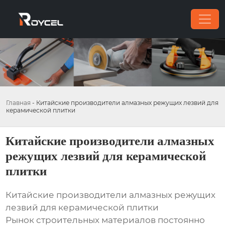
Главная
-
Китайские производители алмазных режущих лезвий для
керамической плитки
Китайские производители алмазных
режущих лезвий для керамической
плитки
Китайские производители алмазных режущих
лезвий для керамической плитки
Рынок строительных материалов постоянно