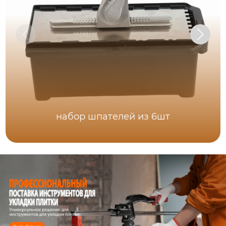
набор шпателей из 6шт