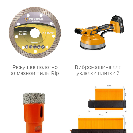
Режущее полотно
Вибромашина для
алмазной пилы Rip
укладки плитки 2