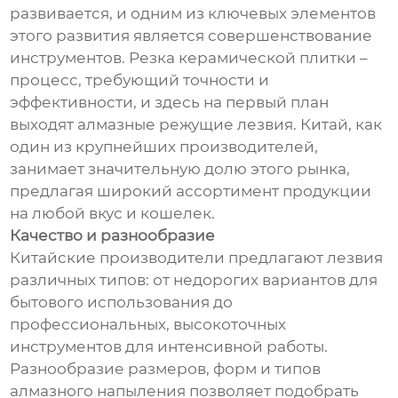
развивается, и одним из ключевых элементов
этого развития является совершенствование
инструментов. Резка керамической плитки –
процесс, требующий точности и
эффективности, и здесь на первый план
выходят алмазные режущие лезвия. Китай, как
один из крупнейших производителей,
занимает значительную долю этого рынка,
предлагая широкий ассортимент продукции
на любой вкус и кошелек.
Качество и разнообразие
Китайские производители предлагают лезвия
различных типов: от недорогих вариантов для
бытового использования до
профессиональных, высокоточных
инструментов для интенсивной работы.
Разнообразие размеров, форм и типов
алмазного напыления позволяет подобрать