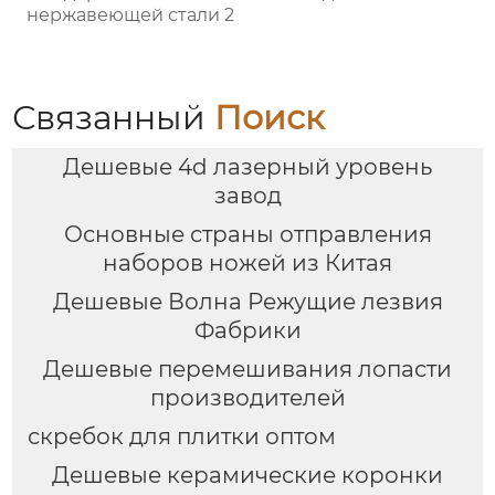
нержавеющей стали 2
Связанный
Поиск
Дешевые 4d лазерный уровень
завод
Основные страны отправления
наборов ножей из Китая
Дешевые Волна Режущие лезвия
Фабрики
Дешевые перемешивания лопасти
производителей
скребок для плитки оптом
Дешевые керамические коронки