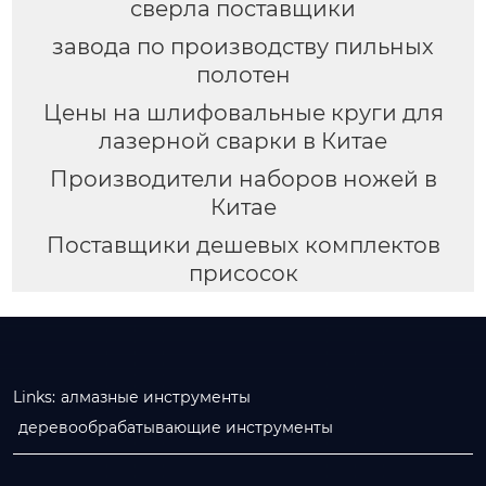
сверла поставщики
завода по производству пильных
полотен
Цены на шлифовальные круги для
лазерной сварки в Китае
Производители наборов ножей в
Китае
Поставщики дешевых комплектов
присосок
Links:
алмазные инструменты
деревообрабатывающие инструменты