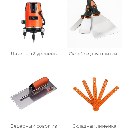
Лазерный уровень
Скребок для плитки 1
Ведерный совок из
Складная линейка