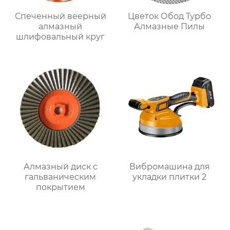
Спеченный веерный
Цветок Обод Турбо
алмазный
Алмазные Пилы
шлифовальный круг
Алмазный диск с
Вибромашина для
гальваническим
укладки плитки 2
покрытием