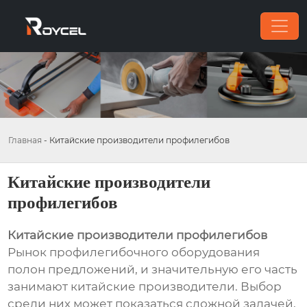
Главная
-
Китайские производители профилегибов
Китайские производители
профилегибов
Китайские производители профилегибов
Рынок профилегибочного оборудования
полон предложений, и значительную его часть
занимают китайские производители. Выбор
среди них может показаться сложной задачей,