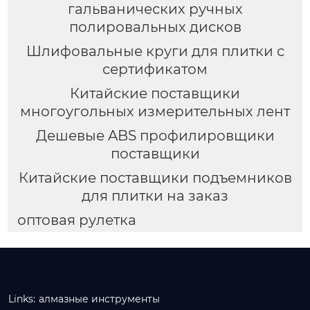
гальванических ручных
полировальных дисков
Шлифовальные круги для плитки с
сертификатом
Китайские поставщики
многоугольных измерительных лент
Дешевые ABS профилировщики
поставщики
Китайские поставщики подъемников
для плитки на заказ
оптовая рулетка
Links:
алмазные инструменты