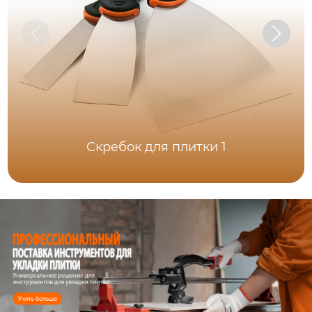
Скребок для плитки 1