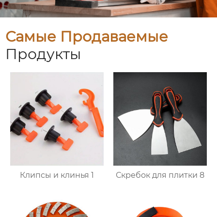
Самые Продаваемые
Продукты
Клипсы и клинья 1
Скребок для плитки 8