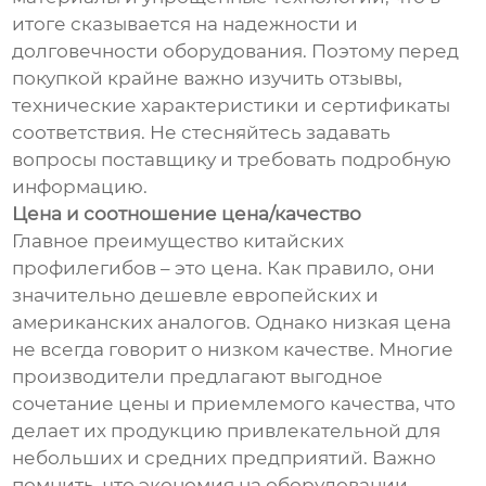
итоге сказывается на надежности и
долговечности оборудования. Поэтому перед
покупкой крайне важно изучить отзывы,
технические характеристики и сертификаты
соответствия. Не стесняйтесь задавать
вопросы поставщику и требовать подробную
информацию.
Цена и соотношение цена/качество
Главное преимущество китайских
профилегибов – это цена. Как правило, они
значительно дешевле европейских и
американских аналогов. Однако низкая цена
не всегда говорит о низком качестве. Многие
производители предлагают выгодное
сочетание цены и приемлемого качества, что
делает их продукцию привлекательной для
небольших и средних предприятий. Важно
помнить, что экономия на оборудовании