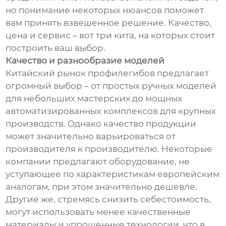
но понимание некоторых нюансов поможет
вам принять взвешенное решение. Качество,
цена и сервис – вот три кита, на которых стоит
построить ваш выбор.
Качество и разнообразие моделей
Китайский рынок профилегибов предлагает
огромный выбор – от простых ручных моделей
для небольших мастерских до мощных
автоматизированных комплексов для крупных
производств. Однако качество продукции
может значительно варьироваться от
производителя к производителю. Некоторые
компании предлагают оборудование, не
уступающее по характеристикам европейским
аналогам, при этом значительно дешевле.
Другие же, стремясь снизить себестоимость,
могут использовать менее качественные
материалы и упрощенные технологии, что в