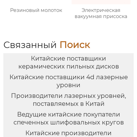
Резиновый молоток
Электрическая
вакуумная присоска
Связанный
Поиск
Китайские поставщики
керамических пильных дисков
Китайские поставщики 4d лазерные
уровни
Производители лазерных уровней,
поставляемых в Китай
Ведущие китайские покупатели
спеченных шлифовальных кругов
Китайские производители