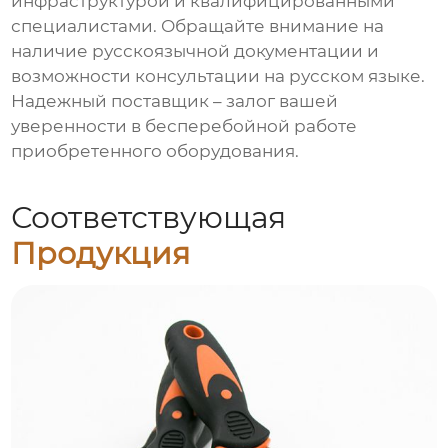
инфраструктурой и квалифицированными
специалистами. Обращайте внимание на
наличие русскоязычной документации и
возможности консультации на русском языке.
Надежный поставщик – залог вашей
уверенности в бесперебойной работе
приобретенного оборудования.
Соответствующая
Продукция