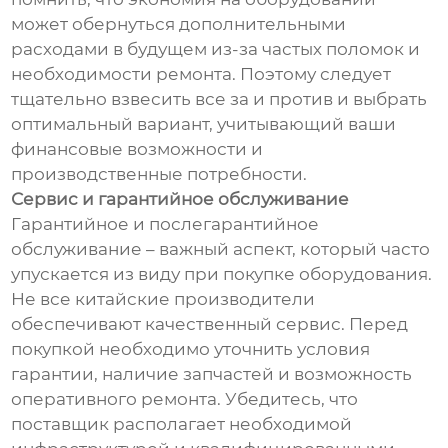
может обернуться дополнительными
расходами в будущем из-за частых поломок и
необходимости ремонта. Поэтому следует
тщательно взвесить все за и против и выбрать
оптимальный вариант, учитывающий ваши
финансовые возможности и
производственные потребности.
Сервис и гарантийное обслуживание
Гарантийное и послегарантийное
обслуживание – важный аспект, который часто
упускается из виду при покупке оборудования.
Не все китайские производители
обеспечивают качественный сервис. Перед
покупкой необходимо уточнить условия
гарантии, наличие запчастей и возможность
оперативного ремонта. Убедитесь, что
поставщик располагает необходимой