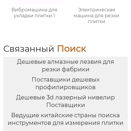
Вибромашина для
Электрическая
укладки плитки 1
машина для резки
плитки
Связанный
Поиск
Дешевые алмазные лезвия для
резки фабрики
Поставщики дешевых
профилировщиков
Дешевые 3d лазерный нивелир
Поставщики
Ведущие китайские страны поиска
инструментов для измерения плитки