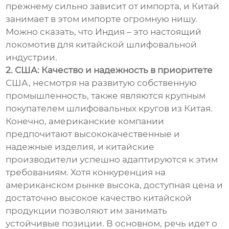
прежнему сильно зависит от импорта, и Китай
занимает в этом импорте огромную нишу.
Можно сказать, что Индия – это настоящий
локомотив для китайской шлифовальной
индустрии.
2. США: Качество и надежность в приоритете
США, несмотря на развитую собственную
промышленность, также являются крупным
покупателем шлифовальных кругов из Китая.
Конечно, американские компании
предпочитают высококачественные и
надежные изделия, и китайские
производители успешно адаптируются к этим
требованиям. Хотя конкуренция на
американском рынке высока, доступная цена и
достаточно высокое качество китайской
продукции позволяют им занимать
устойчивые позиции. В основном, речь идет о