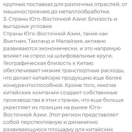
крупных поставках для различных отраслей, от
машиностроения до металлообработки.
3. Страны Юго-Восточной Азии: Близость и
выгодные условия
Страны Юго-Восточной Азии, такие как
Вьетнам, Таиланд и Малайзия, активно
развиваются экономически, и это напрямую
влияет на спрос на шлифовальные круги.
Географическая близость к Китаю
обеспечивает низкие транспортные расходы,
что делает китайскую продукцию еще более
конкурентоспособной. Кроме того, многие
китайские компании создают собственные
производства в этих странах, что еще больше
укрепляет их позиции на рынке Юго-
Восточной Азии. Этот регион представляет
собой перспективную и динамично
развивающуюся площадку для китайских