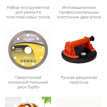
Набор инструментов
Инновационные
для ремонта
профессиональные
пластмассовых полов
плиточные двигатели
Сверхтонкий
Ручная вакуумная
алмазный пильный
присоска
диск Турбо