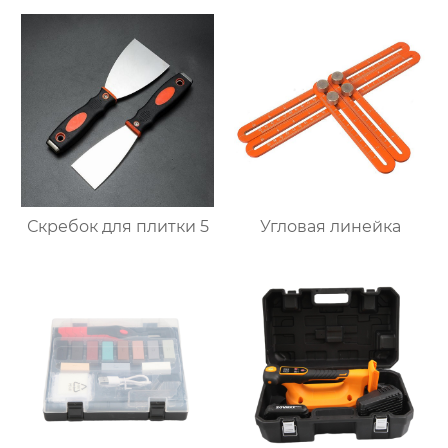
Скребок для плитки 5
Угловая линейка