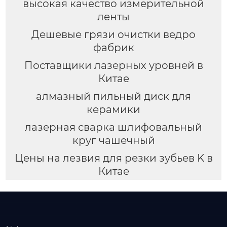
высокая качество измерительной
ленты
Дешевые грязи очистки ведро
фабрик
Поставщики лазерных уровней в
Китае
алмазный пильный диск для
керамики
лазерная сварка шлифовальный
круг чашечный
Цены на лезвия для резки зубьев K в
Китае