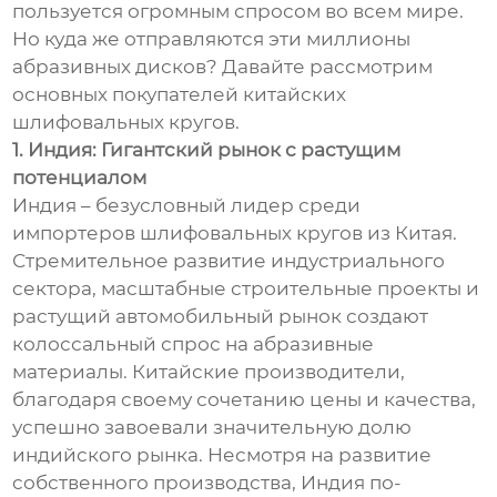
пользуется огромным спросом во всем мире.
Но куда же отправляются эти миллионы
абразивных дисков? Давайте рассмотрим
основных покупателей китайских
шлифовальных кругов.
1. Индия: Гигантский рынок с растущим
потенциалом
Индия – безусловный лидер среди
импортеров шлифовальных кругов из Китая.
Стремительное развитие индустриального
сектора, масштабные строительные проекты и
растущий автомобильный рынок создают
колоссальный спрос на абразивные
материалы. Китайские производители,
благодаря своему сочетанию цены и качества,
успешно завоевали значительную долю
индийского рынка. Несмотря на развитие
собственного производства, Индия по-