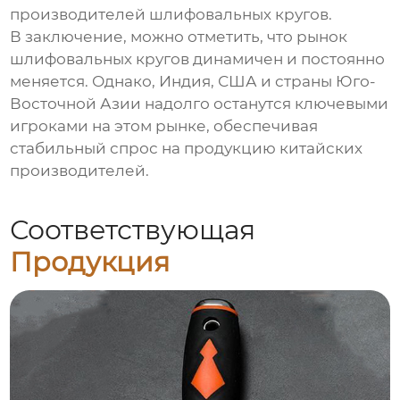
производителей шлифовальных кругов.
В заключение, можно отметить, что рынок
шлифовальных кругов динамичен и постоянно
меняется. Однако, Индия, США и страны Юго-
Восточной Азии надолго останутся ключевыми
игроками на этом рынке, обеспечивая
стабильный спрос на продукцию китайских
производителей.
Соответствующая
Продукция