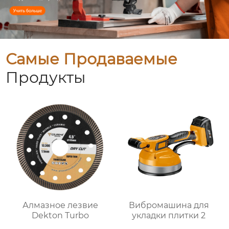
Самые Продаваемые
Продукты
Алмазное лезвие
Вибромашина для
Dekton Turbo
укладки плитки 2