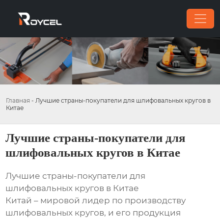
Главная
-
Лучшие страны-покупатели для шлифовальных кругов в
Китае
Лучшие страны-покупатели для
шлифовальных кругов в Китае
Лучшие страны-покупатели для
шлифовальных кругов в Китае
Китай – мировой лидер по производству
шлифовальных кругов, и его продукция