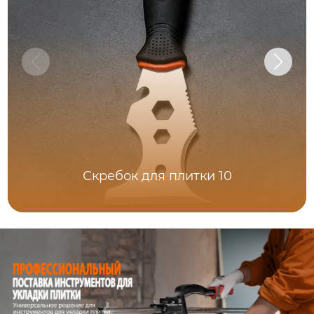
Скребок для плитки 10