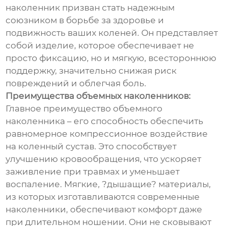
наколенник призван стать надежным
союзником в борьбе за здоровье и
подвижность ваших коленей. Он представляет
собой изделие, которое обеспечивает не
просто фиксацию, но и мягкую, всестороннюю
поддержку, значительно снижая риск
повреждений и облегчая боль.
Преимущества объемных наколенников:
Главное преимущество объемного
наколенника – его способность обеспечить
равномерное компрессионное воздействие
на коленный сустав. Это способствует
улучшению кровообращения, что ускоряет
заживление при травмах и уменьшает
воспаление. Мягкие, ?дышащие? материалы,
из которых изготавливаются современные
наколенники, обеспечивают комфорт даже
при длительном ношении. Они не сковывают