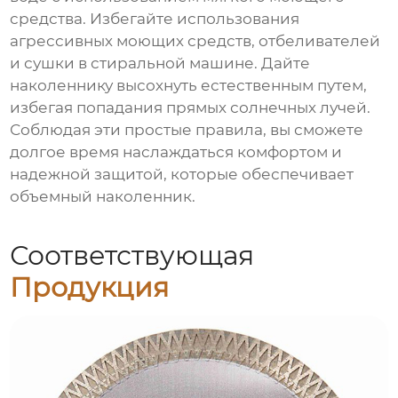
средства. Избегайте использования
агрессивных моющих средств, отбеливателей
и сушки в стиральной машине. Дайте
наколеннику высохнуть естественным путем,
избегая попадания прямых солнечных лучей.
Соблюдая эти простые правила, вы сможете
долгое время наслаждаться комфортом и
надежной защитой, которые обеспечивает
объемный наколенник.
Соответствующая
Продукция