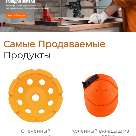
Самые Продаваемые
Продукты
Спеченный
Коленный вкладыш из