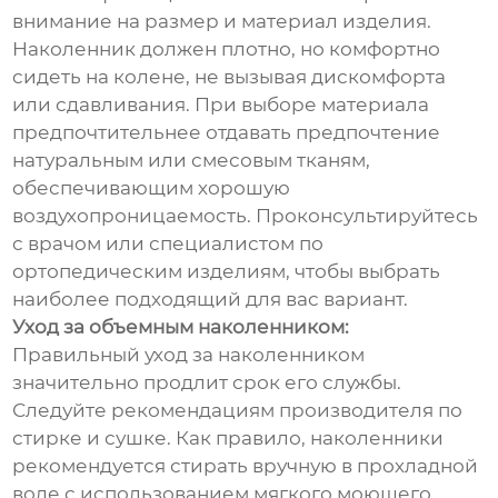
внимание на размер и материал изделия.
Наколенник должен плотно, но комфортно
сидеть на колене, не вызывая дискомфорта
или сдавливания. При выборе материала
предпочтительнее отдавать предпочтение
натуральным или смесовым тканям,
обеспечивающим хорошую
воздухопроницаемость. Проконсультируйтесь
с врачом или специалистом по
ортопедическим изделиям, чтобы выбрать
наиболее подходящий для вас вариант.
Уход за объемным наколенником:
Правильный уход за наколенником
значительно продлит срок его службы.
Следуйте рекомендациям производителя по
стирке и сушке. Как правило, наколенники
рекомендуется стирать вручную в прохладной
воде с использованием мягкого моющего