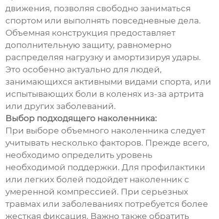
движения, позволяя свободно заниматься
спортом или выполнять повседневные дела.
Объемная конструкция предоставляет
дополнительную защиту, равномерно
распределяя нагрузку и амортизируя удары.
Это особенно актуально для людей,
занимающихся активными видами спорта, или
испытывающих боли в коленях из-за артрита
или других заболеваний.
Выбор подходящего наколенника:
При выборе объемного наколенника следует
учитывать несколько факторов. Прежде всего,
необходимо определить уровень
необходимой поддержки. Для профилактики
или легких болей подойдет наколенник с
умеренной компрессией. При серьезных
травмах или заболеваниях потребуется более
жесткая фиксация. Важно также обратить