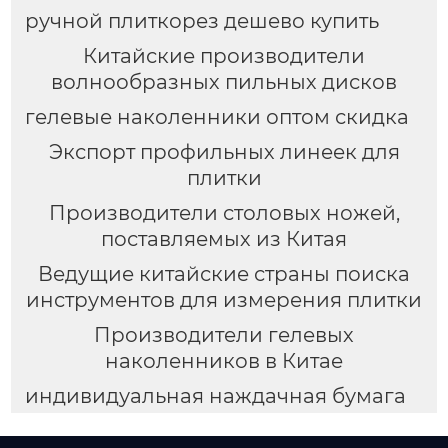
ручной плиткорез дешево купить
Китайские производители
волнообразных пильных дисков
гелевые наколенники оптом скидка
Экспорт профильных линеек для
плитки
Производители столовых ножей,
поставляемых из Китая
Ведущие китайские страны поиска
инструментов для измерения плитки
Производители гелевых
наколенников в Китае
индивидуальная наждачная бумага