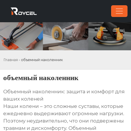
Главная
-
объемный наколенник
объемный наколенник
Объемный наколенник: защита и комфорт для
ваших коленей
Наши колени – это сложные суставы, которые
ежедневно выдерживают огромные нагрузки.
Поэтому неудивительно, что они подвержены
травмам и дискомфорту. Объемный