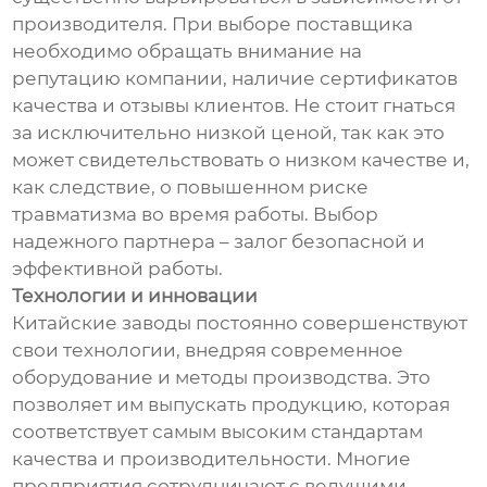
производителя. При выборе поставщика
необходимо обращать внимание на
репутацию компании, наличие сертификатов
качества и отзывы клиентов. Не стоит гнаться
за исключительно низкой ценой, так как это
может свидетельствовать о низком качестве и,
как следствие, о повышенном риске
травматизма во время работы. Выбор
надежного партнера – залог безопасной и
эффективной работы.
Технологии и инновации
Китайские заводы постоянно совершенствуют
свои технологии, внедряя современное
оборудование и методы производства. Это
позволяет им выпускать продукцию, которая
соответствует самым высоким стандартам
качества и производительности. Многие
предприятия сотрудничают с ведущими