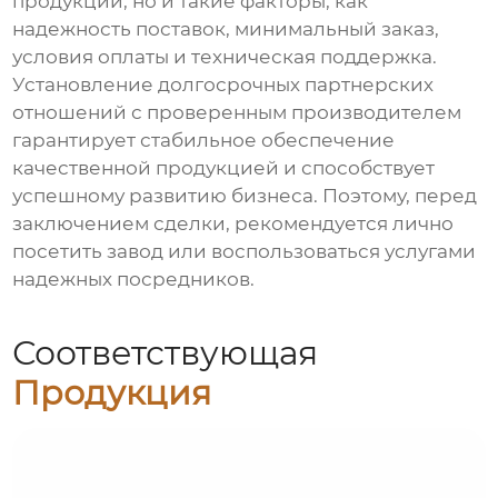
продукции, но и такие факторы, как
надежность поставок, минимальный заказ,
условия оплаты и техническая поддержка.
Установление долгосрочных партнерских
отношений с проверенным производителем
гарантирует стабильное обеспечение
качественной продукцией и способствует
успешному развитию бизнеса. Поэтому, перед
заключением сделки, рекомендуется лично
посетить завод или воспользоваться услугами
надежных посредников.
Соответствующая
Продукция