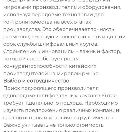
мировыми производителями оборудования,
используя передовые технологии для
контроля качества на всех этапах
производства. Это обеспечивает точность
размеров, высокую износостойкость и долгий
срок службы шлифовальных кругов.
Стремление к инновациям – важный фактор,
который способствует росту
конкурентоспособности китайских
производителей на мировом рынке.
Выбор и сотрудничество
Поиск подходящего производителя
однорядных шлифовальных кругов в Китае
требует тщательного подхода. Необходимо
изучить предложения различных компаний,
сравнить цены и условия сотрудничества.
Важно учитывать не только стоимость