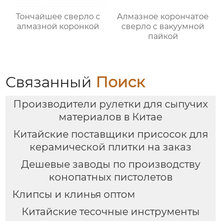
Тончайшее сверло с
Алмазное корончатое
алмазной коронкой
сверло с вакуумной
пайкой
Связанный
Поиск
Производители рулетки для сыпучих
материалов в Китае
Китайские поставщики присосок для
керамической плитки на заказ
Дешевые заводы по производству
конопатных пистолетов
Клипсы и клинья оптом
Китайские тесочные инструменты