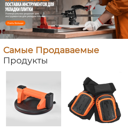
Самые Продаваемые
Продукты