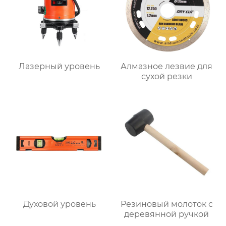
Лазерный уровень
Алмазное лезвие для
сухой резки
Духовой уровень
Резиновый молоток с
деревянной ручкой