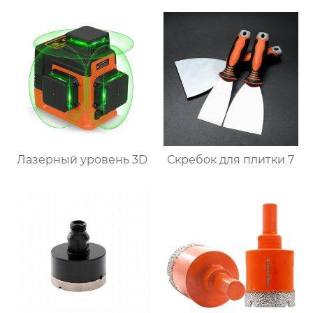
Лазерный уровень 3D
Скребок для плитки 7