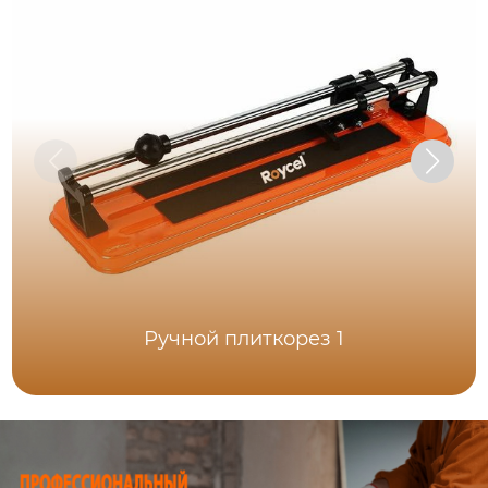
Ручной плиткорез 1