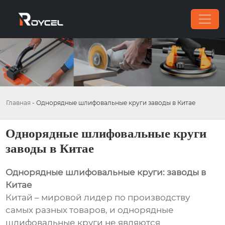
Главная
-
Однорядные шлифовальные круги заводы в Китае
Однорядные шлифовальные круги
заводы в Китае
Однорядные шлифовальные круги: заводы в
Китае
Китай – мировой лидер по производству
самых разных товаров, и однорядные
шлифовальные круги не являются