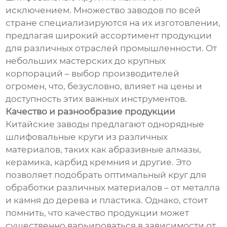
исключением. Множество заводов по всей
стране специализируются на их изготовлении,
предлагая широкий ассортимент продукции
для различных отраслей промышленности. От
небольших мастерских до крупных
корпораций – выбор производителей
огромен, что, безусловно, влияет на цены и
доступность этих важных инструментов.
Качество и разнообразие продукции
Китайские заводы предлагают однорядные
шлифовальные круги из различных
материалов, таких как абразивные алмазы,
керамика, карбид кремния и другие. Это
позволяет подобрать оптимальный круг для
обработки различных материалов – от металла
и камня до дерева и пластика. Однако, стоит
помнить, что качество продукции может
существенно варьироваться в зависимости от