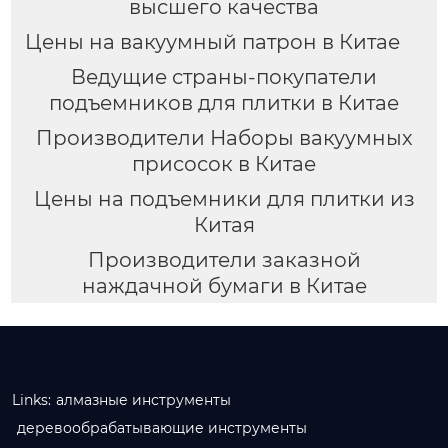
высшего качества
Цены на вакуумный патрон в Китае
Ведущие страны-покупатели
подъемников для плитки в Китае
Производители Наборы вакуумных
присосок в Китае
Цены на подъемники для плитки из
Китая
Производители заказной
наждачной бумаги в Китае
Links:
алмазные инструменты
деревообрабатывающие инструменты