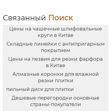
Связанный
Поиск
Цены на чашечные шлифовальные
круги в Китае
Складные линейки с антипригарным
покрытием
Цены на лезвия для резки фарфора
в Китае
Алмазные коронки для влажной
резки плитки
пильный диск для плитки
Дешевые перегородки основные
страны-покупатели