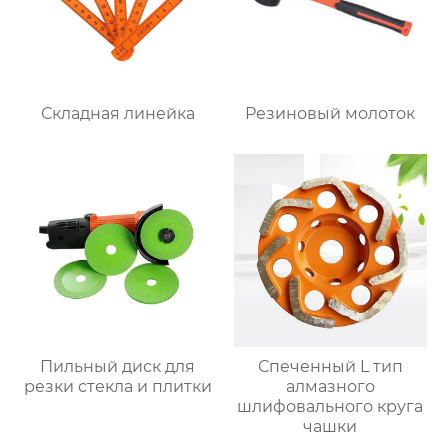
Складная линейка
Резиновый молоток
Пильный диск для
Спеченный L тип
резки стекла и плитки
алмазного
шлифовального круга
чашки