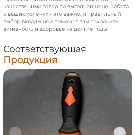
качественный товар по выгодной цене. Забота
о ваших коленях – это важно, и правильный
выбор вкладышей поможет вам сохранить
активность и здоровье на долгие годы.
Соответствующая
Продукция