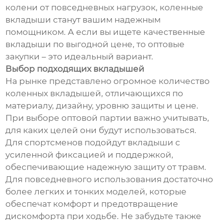
колени от повседневных нагрузок, коленные
вкладыши станут вашим надежным
помощником. А если вы ищете качественные
вкладыши по выгодной цене, то оптовые
закупки – это идеальный вариант.
Выбор подходящих вкладышей
На рынке представлено огромное количество
коленных вкладышей, отличающихся по
материалу, дизайну, уровню защиты и цене.
При выборе оптовой партии важно учитывать,
для каких целей они будут использоваться.
Для спортсменов подойдут вкладыши с
усиленной фиксацией и поддержкой,
обеспечивающие надежную защиту от травм.
Для повседневного использования достаточно
более легких и тонких моделей, которые
обеспечат комфорт и предотвращение
дискомфорта при ходьбе. Не забудьте также