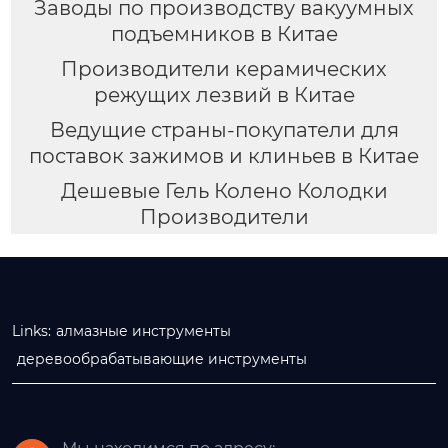
Заводы по производству вакуумных
подъемников в Китае
Производители керамических
режущих лезвий в Китае
Ведущие страны-покупатели для
поставок зажимов и клиньев в Китае
Дешевые Гель Колено Колодки
Производители
Links:
алмазные инструменты
деревообрабатывающие инструменты