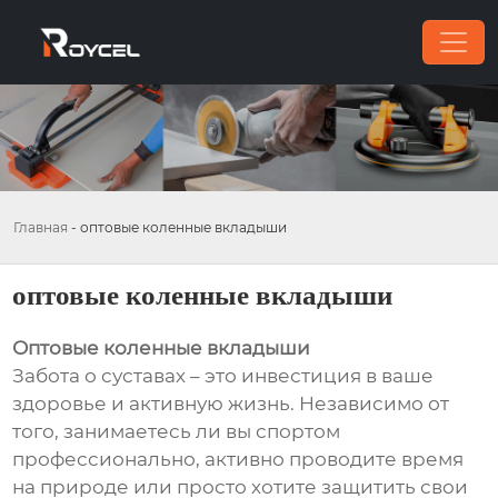
Главная
-
оптовые коленные вкладыши
оптовые коленные вкладыши
Оптовые коленные вкладыши
Забота о суставах – это инвестиция в ваше
здоровье и активную жизнь. Независимо от
того, занимаетесь ли вы спортом
профессионально, активно проводите время
на природе или просто хотите защитить свои