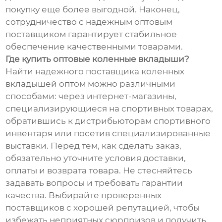
покупку еще более выгодной. Наконец,
сотрудничество с надежным оптовым
поставщиком гарантирует стабильное
обеспечение качественными товарами.
Где купить оптовые коленные вкладыши?
Найти надежного поставщика коленных
вкладышей оптом можно различными
способами: через интернет-магазины,
специализирующиеся на спортивных товарах,
обратившись к дистрибьюторам спортивного
инвентаря или посетив специализированные
выставки. Перед тем, как сделать заказ,
обязательно уточните условия доставки,
оплаты и возврата товара. Не стесняйтесь
задавать вопросы и требовать гарантии
качества. Выбирайте проверенных
поставщиков с хорошей репутацией, чтобы
избежать неприятных сюрпризов и получить