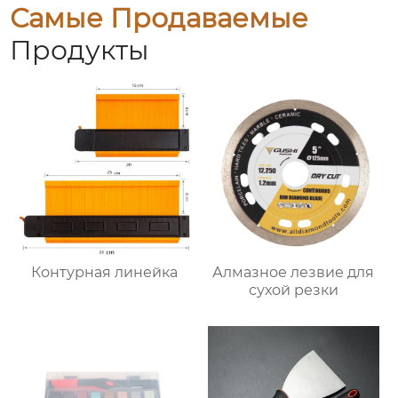
Самые Продаваемые
Продукты
Контурная линейка
Алмазное лезвие для
сухой резки