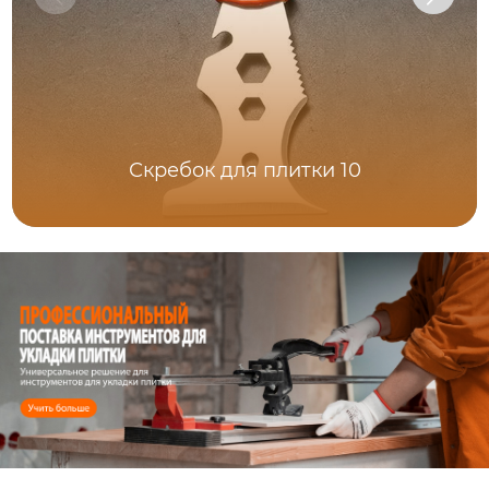
Скребок для плитки 10