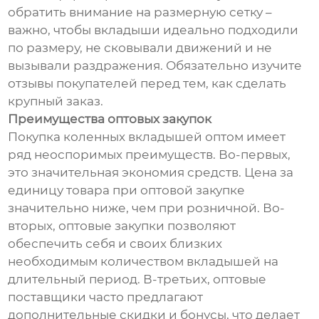
обратить внимание на размерную сетку –
важно, чтобы вкладыши идеально подходили
по размеру, не сковывали движений и не
вызывали раздражения. Обязательно изучите
отзывы покупателей перед тем, как сделать
крупный заказ.
Преимущества оптовых закупок
Покупка коленных вкладышей оптом имеет
ряд неоспоримых преимуществ. Во-первых,
это значительная экономия средств. Цена за
единицу товара при оптовой закупке
значительно ниже, чем при розничной. Во-
вторых, оптовые закупки позволяют
обеспечить себя и своих близких
необходимым количеством вкладышей на
длительный период. В-третьих, оптовые
поставщики часто предлагают
дополнительные скидки и бонусы, что делает