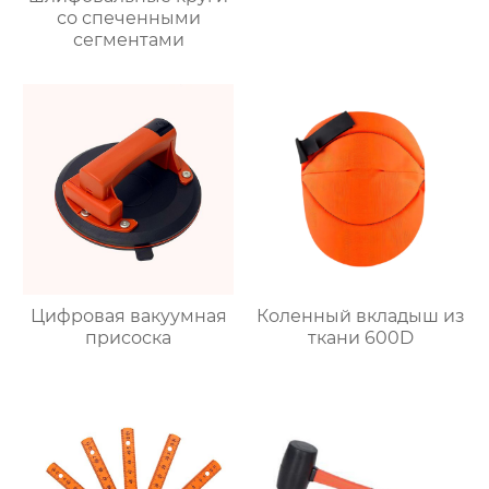
со спеченными
сегментами
Цифровая вакуумная
Коленный вкладыш из
присоска
ткани 600D