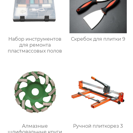
Набор инструментов
Скребок для плитки 9
для ремонта
пластмассовых полов
Алмазные
Ручной плиткорез 3
шлифовальные круги