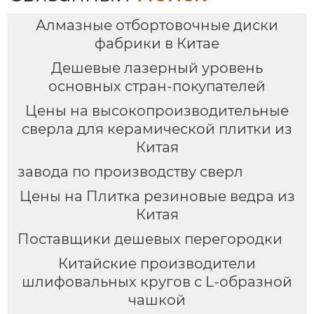
Алмазные отбортовочные диски
фабрики в Китае
Дешевые лазерный уровень
основных стран-покупателей
Цены на высокопроизводительные
сверла для керамической плитки из
Китая
завода по производству сверл
Цены на Плитка резиновые ведра из
Китая
Поставщики дешевых перегородки
Китайские производители
шлифовальных кругов с L-образной
чашкой