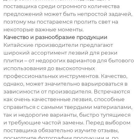
поставщика среди огромного количества
предложений может быть непростой задачей,
поэтому мы постараемся пролить свет на
некоторые важные моменты.
Качество и разнообразие продукции
Китайские производители предлагают
широкий ассортимент лезвий для резки
плитки – от недорогих вариантов для бытового
использования до высокоточных
профессиональных инструментов. Качество,
однако, может значительно варьироваться в
зависимости от производителя. Встречаются
как очень качественные лезвия, способные
справиться с самыми твердыми материалами,
так и недорогие варианты, быстро тупящиеся
и требующие частой замены. Перед выбором
поставщика обязательно изучите отзывы,
посмотрите фотографии продукции и, по