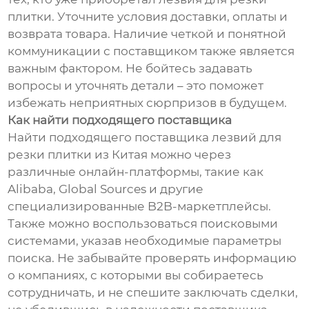
плитки. Уточните условия доставки, оплаты и
возврата товара. Наличие четкой и понятной
коммуникации с поставщиком также является
важным фактором. Не бойтесь задавать
вопросы и уточнять детали – это поможет
избежать неприятных сюрпризов в будущем.
Как найти подходящего поставщика
Найти подходящего поставщика лезвий для
резки плитки из Китая можно через
различные онлайн-платформы, такие как
Alibaba, Global Sources и другие
специализированные B2B-маркетплейсы.
Также можно воспользоваться поисковыми
системами, указав необходимые параметры
поиска. Не забывайте проверять информацию
о компаниях, с которыми вы собираетесь
сотрудничать, и не спешите заключать сделки,