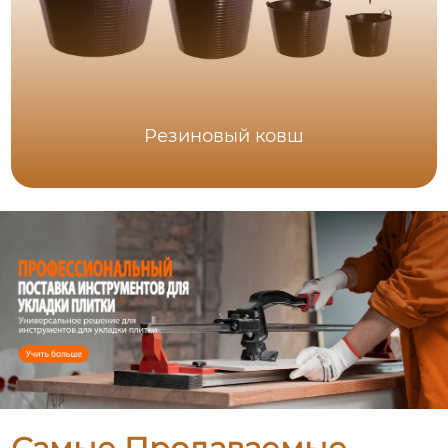
Резиновый ковш