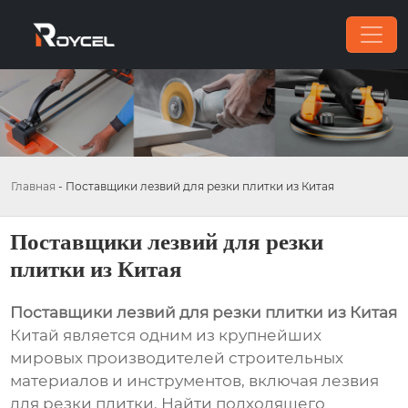
Главная
-
Поставщики лезвий для резки плитки из Китая
Поставщики лезвий для резки
плитки из Китая
Поставщики лезвий для резки плитки из Китая
Китай является одним из крупнейших
мировых производителей строительных
материалов и инструментов, включая лезвия
для резки плитки. Найти подходящего