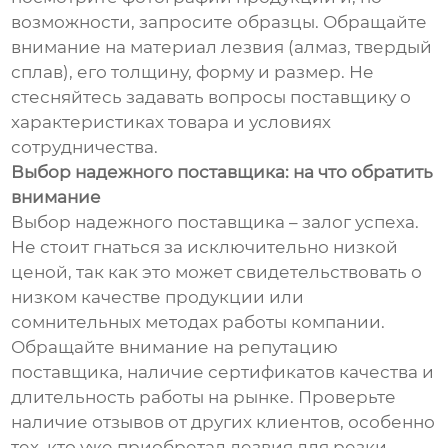
возможности, запросите образцы. Обращайте
внимание на материал лезвия (алмаз, твердый
сплав), его толщину, форму и размер. Не
стесняйтесь задавать вопросы поставщику о
характеристиках товара и условиях
сотрудничества.
Выбор надежного поставщика: на что обратить
внимание
Выбор надежного поставщика – залог успеха.
Не стоит гнаться за исключительно низкой
ценой, так как это может свидетельствовать о
низком качестве продукции или
сомнительных методах работы компании.
Обращайте внимание на репутацию
поставщика, наличие сертификатов качества и
длительность работы на рынке. Проверьте
наличие отзывов от других клиентов, особенно
тех, кто уже приобретал лезвия для резки