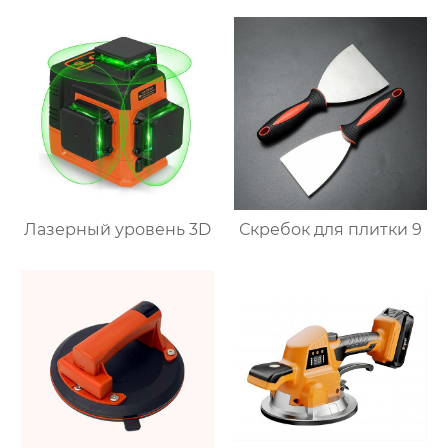
Лазерный уровень 3D
Скребок для плитки 9