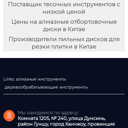
Поставщик тесочных инструментов с
низкой ценой
Цены на алмазные отбортовочные
диски в Китае
Производители пильных дисков для
резки плитки в Китае
Links:
алмазные инструменты
деревообрабатывающие инструменты
Мы находимся по адресу:

Комната 1205, № 240, улица Дунсинь,
район Гуншу, город Ханчжоу, провинция