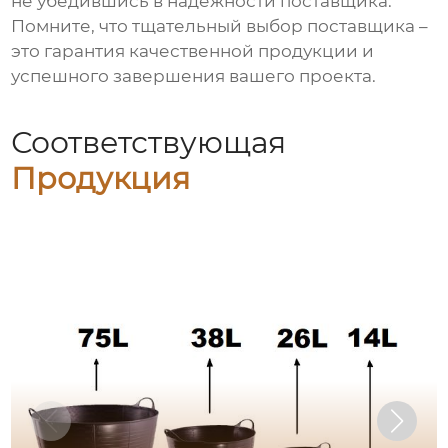
не убедившись в надежности поставщика.
Помните, что тщательный выбор поставщика –
это гарантия качественной продукции и
успешного завершения вашего проекта.
Соответствующая
Продукция