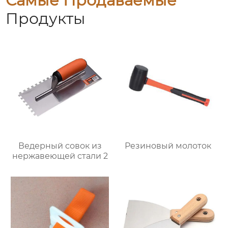
Самые Продаваемые
Продукты
Ведерный совок из
Резиновый молоток
нержавеющей стали 2