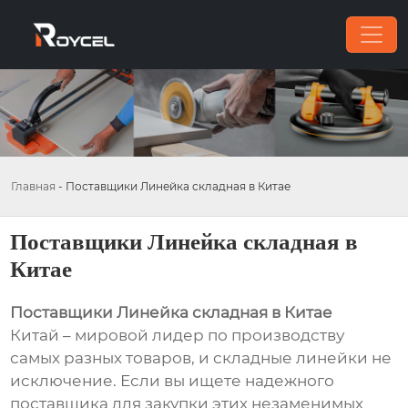
Главная
-
Поставщики Линейка складная в Китае
Поставщики Линейка складная в
Китае
Поставщики Линейка складная в Китае
Китай – мировой лидер по производству
самых разных товаров, и складные линейки не
исключение. Если вы ищете надежного
поставщика для закупки этих незаменимых