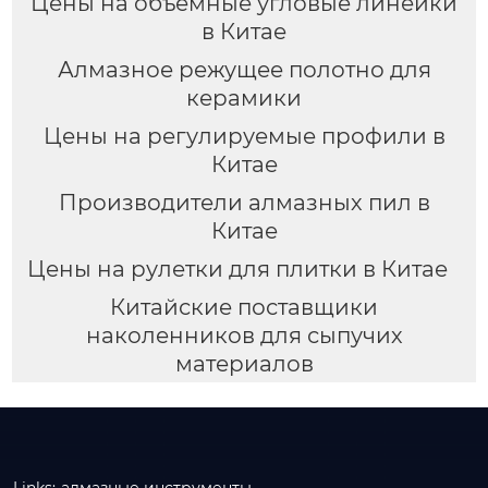
Цены на объемные угловые линейки
в Китае
Алмазное режущее полотно для
керамики
Цены на регулируемые профили в
Китае
Производители алмазных пил в
Китае
Цены на рулетки для плитки в Китае
Китайские поставщики
наколенников для сыпучих
материалов
Links:
алмазные инструменты