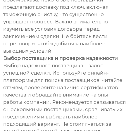
предлагают доставку под ключ, включая
таможенную очистку, что существенно
упрощает процесс. Важно внимательно
изучить все условия договора перед
заключением сделки. Не бойтесь вести
переговоры, чтобы добиться наиболее
выгодных условий.
Выбор поставщика и проверка надежности
Выбор надежного поставщика – залог
успешной сделки. Используйте онлайн-
платформы для поиска поставщиков, читайте
отзывы, проверяйте наличие сертификатов
качества и обращайте внимание на опыт
работы компании. Рекомендуется связываться
с несколькими поставщиками, сравнивать их
предложения и выбирать наиболее
подходящий вариант. Не стоит гнаться за