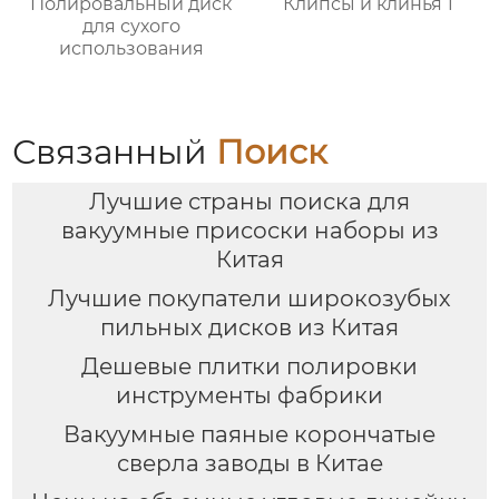
Полировальный диск
Клипсы и клинья 1
для сухого
использования
Связанный
Поиск
Лучшие страны поиска для
вакуумные присоски наборы из
Китая
Лучшие покупатели широкозубых
пильных дисков из Китая
Дешевые плитки полировки
инструменты фабрики
Вакуумные паяные корончатые
сверла заводы в Китае