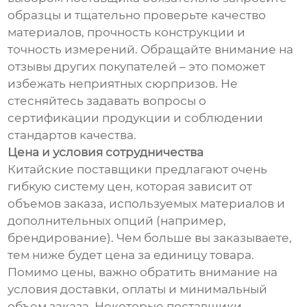
образцы и тщательно проверьте качество
материалов, прочность конструкции и
точность измерений. Обращайте внимание на
отзывы других покупателей – это поможет
избежать неприятных сюрпризов. Не
стесняйтесь задавать вопросы о
сертификации продукции и соблюдении
стандартов качества.
Цена и условия сотрудничества
Китайские поставщики предлагают очень
гибкую систему цен, которая зависит от
объемов заказа, используемых материалов и
дополнительных опций (например,
брендирование). Чем больше вы заказываете,
тем ниже будет цена за единицу товара.
Помимо цены, важно обратить внимание на
условия доставки, оплаты и минимальный
объем заказа. Некоторые поставщики