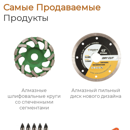
Самые Продаваемые
Продукты
Алмазные
Алмазный пильный
шлифовальные круги
диск нового дизайна
со спеченными
сегментами