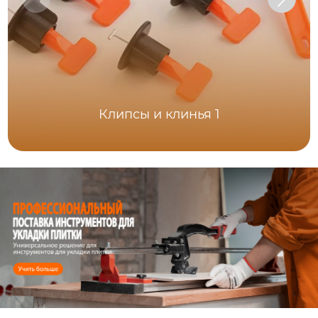
Клипсы и клинья 1