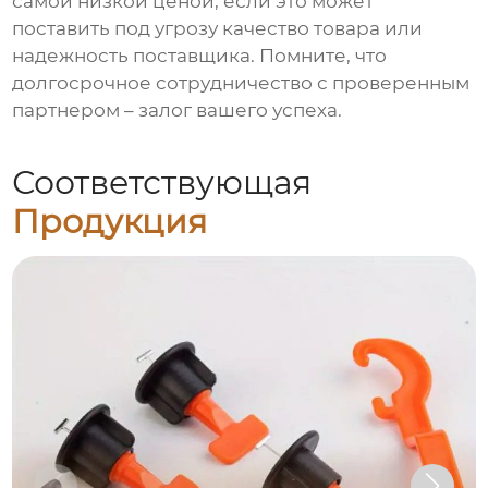
самой низкой ценой, если это может
поставить под угрозу качество товара или
надежность поставщика. Помните, что
долгосрочное сотрудничество с проверенным
партнером – залог вашего успеха.
Соответствующая
Продукция