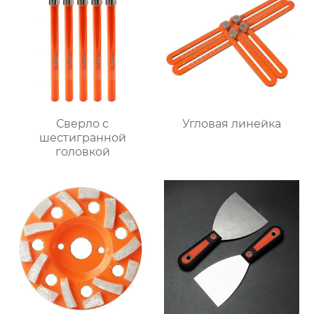
Сверло с
Угловая линейка
шестигранной
головкой