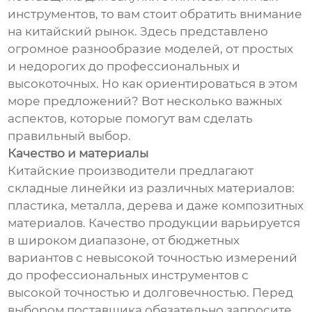
инструментов, то вам стоит обратить внимание
на китайский рынок. Здесь представлено
огромное разнообразие моделей, от простых
и недорогих до профессиональных и
высокоточных. Но как ориентироваться в этом
море предложений? Вот несколько важных
аспектов, которые помогут вам сделать
правильный выбор.
Качество и материалы
Китайские производители предлагают
складные линейки из различных материалов:
пластика, металла, дерева и даже композитных
материалов. Качество продукции варьируется
в широком диапазоне, от бюджетных
вариантов с невысокой точностью измерений
до профессиональных инструментов с
высокой точностью и долговечностью. Перед
выбором поставщика обязательно запросите