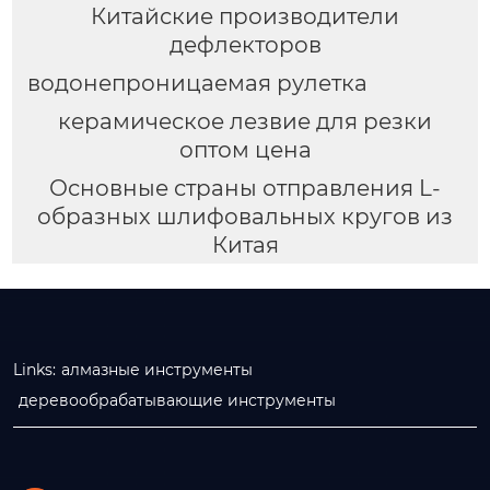
Китайские производители
дефлекторов
водонепроницаемая рулетка
керамическое лезвие для резки
оптом цена
Основные страны отправления L-
образных шлифовальных кругов из
Китая
Links:
алмазные инструменты
деревообрабатывающие инструменты