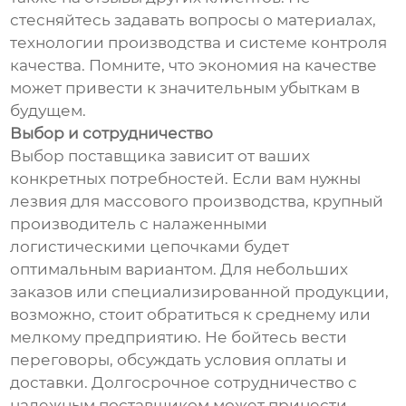
стесняйтесь задавать вопросы о материалах,
технологии производства и системе контроля
качества. Помните, что экономия на качестве
может привести к значительным убыткам в
будущем.
Выбор и сотрудничество
Выбор поставщика зависит от ваших
конкретных потребностей. Если вам нужны
лезвия для массового производства, крупный
производитель с налаженными
логистическими цепочками будет
оптимальным вариантом. Для небольших
заказов или специализированной продукции,
возможно, стоит обратиться к среднему или
мелкому предприятию. Не бойтесь вести
переговоры, обсуждать условия оплаты и
доставки. Долгосрочное сотрудничество с
надежным поставщиком может принести