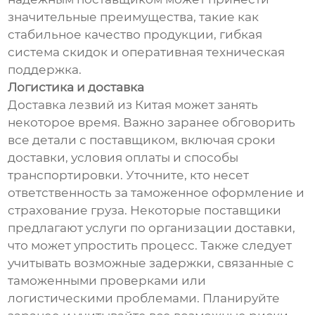
значительные преимущества, такие как
стабильное качество продукции, гибкая
система скидок и оперативная техническая
поддержка.
Логистика и доставка
Доставка лезвий из Китая может занять
некоторое время. Важно заранее обговорить
все детали с поставщиком, включая сроки
доставки, условия оплаты и способы
транспортировки. Уточните, кто несет
ответственность за таможенное оформление и
страхование груза. Некоторые поставщики
предлагают услуги по организации доставки,
что может упростить процесс. Также следует
учитывать возможные задержки, связанные с
таможенными проверками или
логистическими проблемами. Планируйте