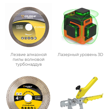
Лезвие алмазной
Лазерный уровень 3D
пилы волновой
турбонаддув