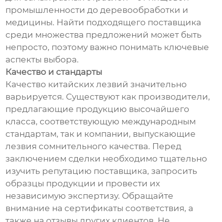
промышленности до деревообработки и
медицины. Найти подходящего поставщика
среди множества предложений может быть
непросто, поэтому важно понимать ключевые
аспекты выбора.
Качество и стандарты
Качество китайских лезвий значительно
варьируется. Существуют как производители,
предлагающие продукцию высочайшего
класса, соответствующую международным
стандартам, так и компании, выпускающие
лезвия сомнительного качества. Перед
заключением сделки необходимо тщательно
изучить репутацию поставщика, запросить
образцы продукции и провести их
независимую экспертизу. Обращайте
внимание на сертификаты соответствия, а
также на отзывы других клиентов. Не