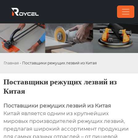
Главная
-
Поставщики режущих лезвий из Китая
Поставщики режущих лезвий из
Китая
Поставщики режущих лезвий из Китая
Китай является одним из крупнейших
мировых производителей режущих лезвий,
предлагая широкий ассортимент продукции
для самых разных отраслей – от пищевой