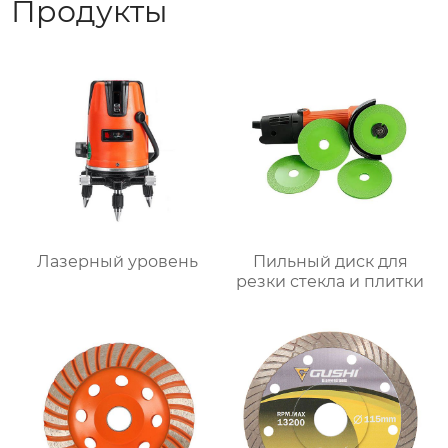
Продукты
Лазерный уровень
Пильный диск для
резки стекла и плитки