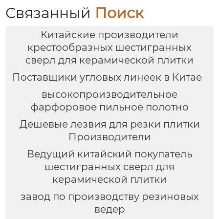
Связанный
Поиск
Китайские производители
крестообразных шестигранных
сверл для керамической плитки
Поставщики угловых линеек в Китае
высокопроизводительное
фарфоровое пильное полотно
Дешевые лезвия для резки плитки
Производители
Ведущий китайский покупатель
шестигранных сверл для
керамической плитки
завод по производству резиновых
ведер