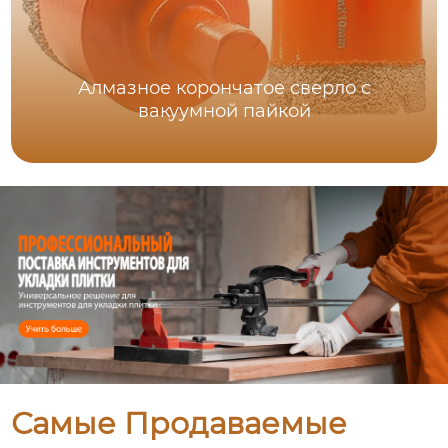
Алмазное корончатое сверло с
вакуумной пайкой
Самые Продаваемые