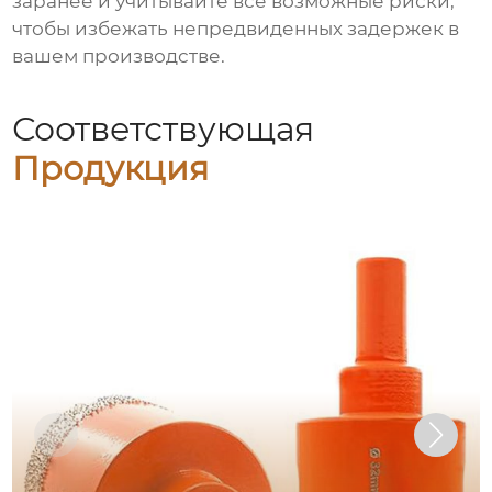
заранее и учитывайте все возможные риски,
чтобы избежать непредвиденных задержек в
вашем производстве.
Соответствующая
Продукция