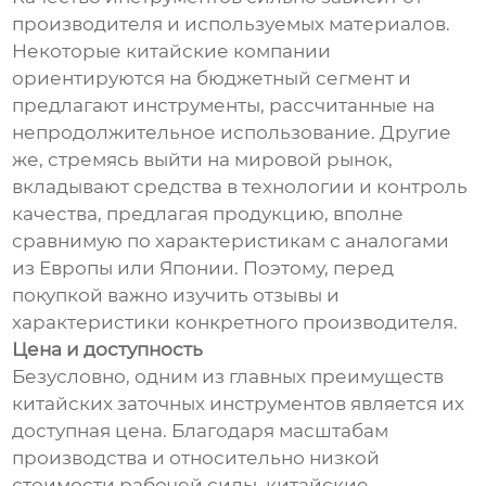
производителя и используемых материалов.
Некоторые китайские компании
ориентируются на бюджетный сегмент и
предлагают инструменты, рассчитанные на
непродолжительное использование. Другие
же, стремясь выйти на мировой рынок,
вкладывают средства в технологии и контроль
качества, предлагая продукцию, вполне
сравнимую по характеристикам с аналогами
из Европы или Японии. Поэтому, перед
покупкой важно изучить отзывы и
характеристики конкретного производителя.
Цена и доступность
Безусловно, одним из главных преимуществ
китайских заточных инструментов является их
доступная цена. Благодаря масштабам
производства и относительно низкой
стоимости рабочей силы, китайские