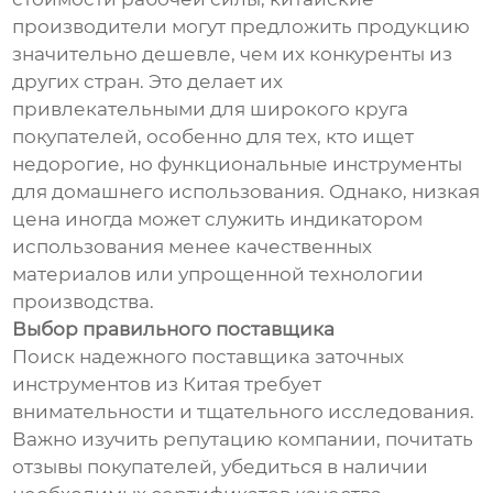
производители могут предложить продукцию
значительно дешевле, чем их конкуренты из
других стран. Это делает их
привлекательными для широкого круга
покупателей, особенно для тех, кто ищет
недорогие, но функциональные инструменты
для домашнего использования. Однако, низкая
цена иногда может служить индикатором
использования менее качественных
материалов или упрощенной технологии
производства.
Выбор правильного поставщика
Поиск надежного поставщика заточных
инструментов из Китая требует
внимательности и тщательного исследования.
Важно изучить репутацию компании, почитать
отзывы покупателей, убедиться в наличии