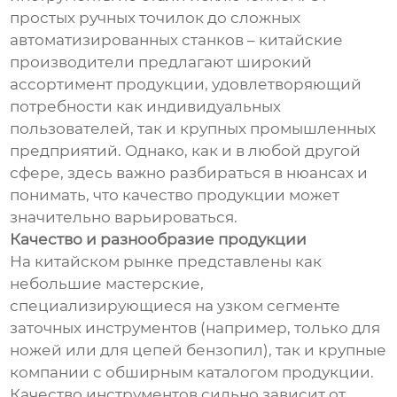
простых ручных точилок до сложных
автоматизированных станков – китайские
производители предлагают широкий
ассортимент продукции, удовлетворяющий
потребности как индивидуальных
пользователей, так и крупных промышленных
предприятий. Однако, как и в любой другой
сфере, здесь важно разбираться в нюансах и
понимать, что качество продукции может
значительно варьироваться.
Качество и разнообразие продукции
На китайском рынке представлены как
небольшие мастерские,
специализирующиеся на узком сегменте
заточных инструментов (например, только для
ножей или для цепей бензопил), так и крупные
компании с обширным каталогом продукции.
Качество инструментов сильно зависит от