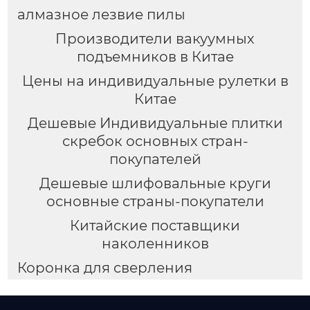
алмазное лезвие пилы
Производители вакуумных
подъемников в Китае
Цены на индивидуальные рулетки в
Китае
Дешевые Индивидуальные плитки
скребок основных стран-
покупателей
Дешевые шлифовальные круги
основные страны-покупатели
Китайские поставщики
наколенников
Коронка для сверления