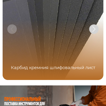
Карбид кремния шлифовальный лист