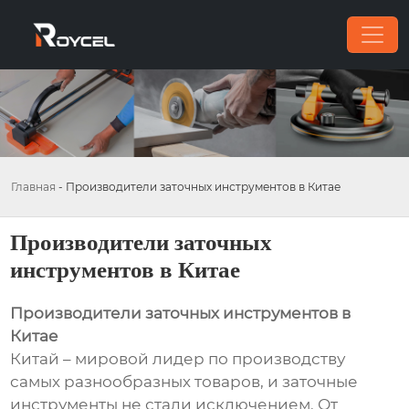
Главная
-
Производители заточных инструментов в Китае
Производители заточных
инструментов в Китае
Производители заточных инструментов в
Китае
Китай – мировой лидер по производству
самых разнообразных товаров, и заточные
инструменты не стали исключением. От