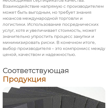
необходимых сертификатов качества.
Взаимодействие напрямую с производителем
может быть выгодным, но требует знания
нюансов международной торговли и
логистики. Использование посреднических
услуг, хотя и увеличивает стоимость, может
значительно упростить процесс закупки и
минимизировать риски. В конечном итоге,
выбор производителя – это компромисс между
ценой, качеством и надежностью.
Соответствующая
Продукция