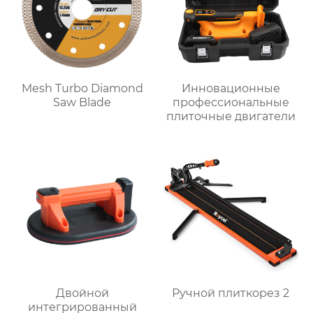
Mesh Turbo Diamond
Инновационные
Saw Blade
профессиональные
плиточные двигатели
Двойной
Ручной плиткорез 2
интегрированный