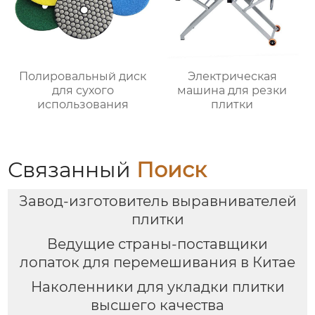
Полировальный диск
Электрическая
для сухого
машина для резки
использования
плитки
Связанный
Поиск
Завод-изготовитель выравнивателей
плитки
Ведущие страны-поставщики
лопаток для перемешивания в Китае
Наколенники для укладки плитки
высшего качества