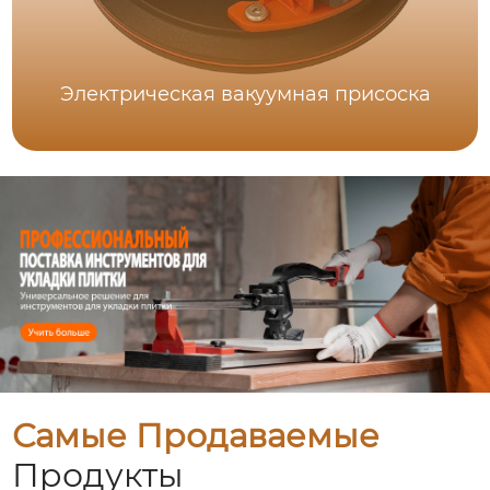
Электрическая вакуумная присоска
Самые Продаваемые
Продукты