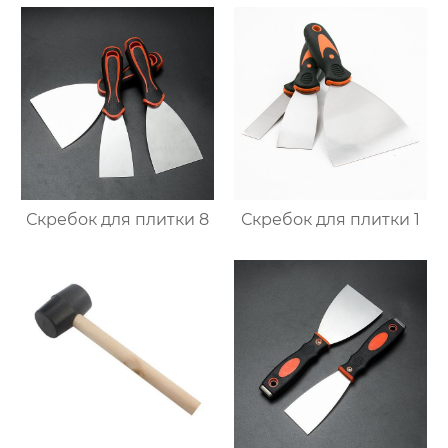
Скребок для плитки 8
Скребок для плитки 1