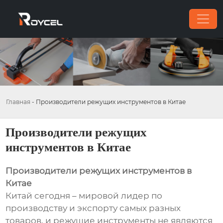
Главная
-
Производители режущих инструментов в Китае
Производители режущих
инструментов в Китае
Производители режущих инструментов в
Китае
Китай сегодня – мировой лидер по
производству и экспорту самых разных
товаров, и режущие инструменты не являются