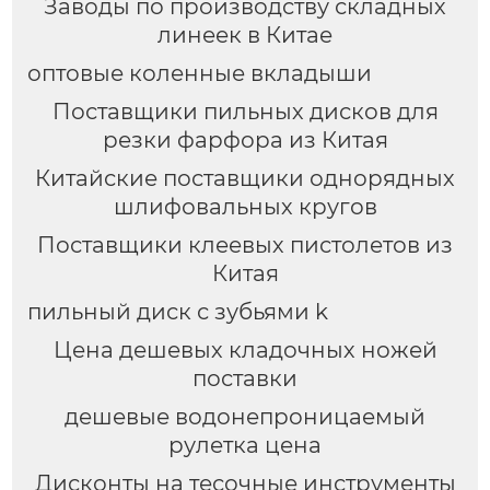
Заводы по производству складных
линеек в Китае
оптовые коленные вкладыши
Поставщики пильных дисков для
резки фарфора из Китая
Китайские поставщики однорядных
шлифовальных кругов
Поставщики клеевых пистолетов из
Китая
пильный диск с зубьями k
Цена дешевых кладочных ножей
поставки
дешевые водонепроницаемый
рулетка цена
Дисконты на тесочные инструменты