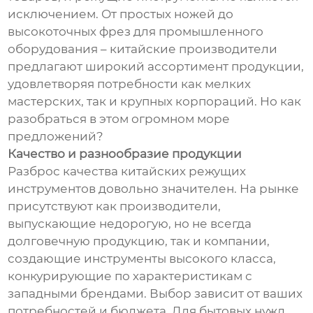
исключением. От простых ножей до
высокоточных фрез для промышленного
оборудования – китайские производители
предлагают широкий ассортимент продукции,
удовлетворяя потребности как мелких
мастерских, так и крупных корпораций. Но как
разобраться в этом огромном море
предложений?
Качество и разнообразие продукции
Разброс качества китайских режущих
инструментов довольно значителен. На рынке
присутствуют как производители,
выпускающие недорогую, но не всегда
долговечную продукцию, так и компании,
создающие инструменты высокого класса,
конкурирующие по характеристикам с
западными брендами. Выбор зависит от ваших
потребностей и бюджета. Для бытовых нужд