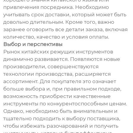
привлечения посредника. Необходимо
учитывать срок доставки, который может быть
довольно длительным. Кроме того, важно
заранее оговорить все детали заказа, включая
количество, качество и условия оплаты.
Выбор и перспективы
Рынок китайских режущих инструментов
динамично развивается. Появляются новые
производители, совершенствуются
технологии производства, расширяется
ассортимент. Для покупателя это означает
больше выбора и, при правильном подходе,
возможность приобрести качественные
инструменты по конкурентоспособным ценам.
Однако, необходимо быть внимательным и
тщательно подходить к выбору поставщика,
чтобы избежать разочарований и получить