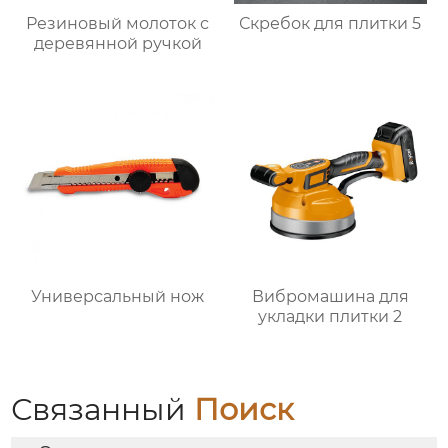
Резиновый молоток с
Скребок для плитки 5
деревянной ручкой
Универсальный нож
Вибромашина для
укладки плитки 2
Связанный
Поиск