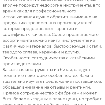
вполне подойдут недорогие инструменты, в то
время как для профессионального
использования лучше обратить внимание на
продукцию проверенных производителей,
которые предоставляют гарантии и
сертификаты качества. Среди предлагаемого
ассортимента можно найти инструменты из
различных материалов: быстрорежущей стали,
твердого сплава, керамики и других.
Особенности сотрудничества с китайскими
производителями
Заказывая инструменты из Китая, следует
помнить о некоторых особенностях. Важно
тщательно изучать предложения поставщиков,
обращая внимание на отзывы и рейтинги.
Прямое сотрудничество с фабриками может
быть более выгодным в плане цены, но требует
хорошего знания китайского языка или