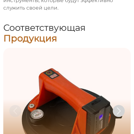
инструменты, которые будут эффективно
служить своей цели.
Соответствующая
Продукция