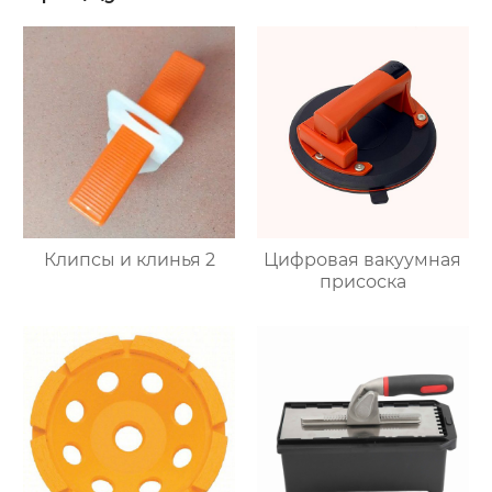
Клипсы и клинья 2
Цифровая вакуумная
присоска