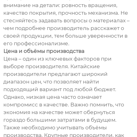
внимание на детали: ровность вращения,
качество покрытия, прочность механизма. Не
стесняйтесь задавать вопросы о материалах –
чем подробнее производитель расскажет о
своей продукции, тем больше уверенности в
его профессионализме.
Цена и объёмы производства
Цена – один из ключевых факторов при
выборе производителя. Китайские
производители предлагают широкий
диапазон цен, что позволяет найти
подходящий вариант под любой бюджет.
Однако, низкая цена часто означает
компромисс в качестве. Важно помнить, что
экономия на качестве может обернуться
гораздо большими затратами в будущем.
Также необходимо учитывать объёмы
производства. Крупные производители, как