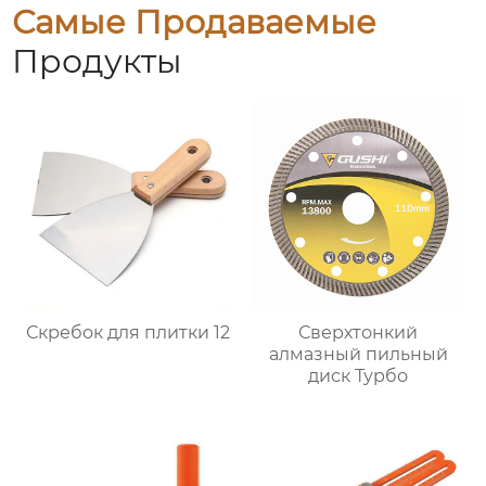
Самые Продаваемые
Продукты
Скребок для плитки 12
Сверхтонкий
алмазный пильный
диск Турбо