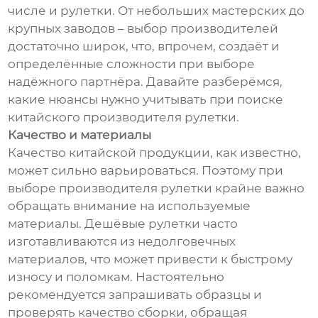
числе и рулетки. От небольших мастерских до
крупных заводов – выбор производителей
достаточно широк, что, впрочем, создаёт и
определённые сложности при выборе
надёжного партнёра. Давайте разберёмся,
какие нюансы нужно учитывать при поиске
китайского производителя рулетки.
Качество и материалы
Качество китайской продукции, как известно,
может сильно варьироваться. Поэтому при
выборе производителя рулетки крайне важно
обращать внимание на используемые
материалы. Дешёвые рулетки часто
изготавливаются из недолговечных
материалов, что может привести к быстрому
износу и поломкам. Настоятельно
рекомендуется запрашивать образцы и
проверять качество сборки, обращая