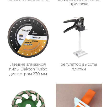
присоска
Лезвие алмазной
регулятор высоты
пилы Dekton Turbo
плитки
диаметром 230 мм