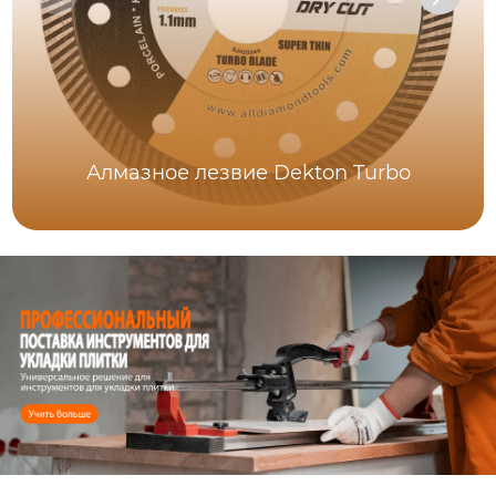
Алмазное лезвие Dekton Turbo