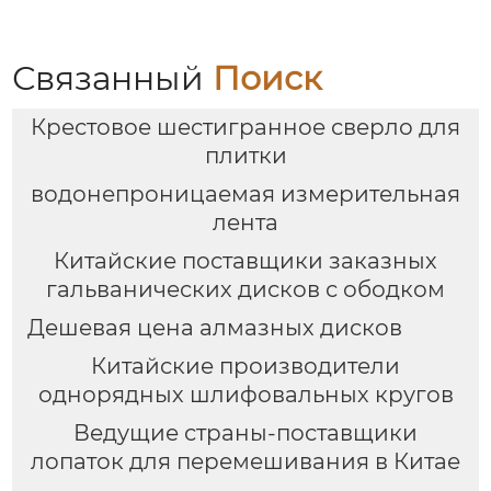
Связанный
Поиск
Крестовое шестигранное сверло для
плитки
водонепроницаемая измерительная
лента
Китайские поставщики заказных
гальванических дисков с ободком
Дешевая цена алмазных дисков
Китайские производители
однорядных шлифовальных кругов
Ведущие страны-поставщики
лопаток для перемешивания в Китае