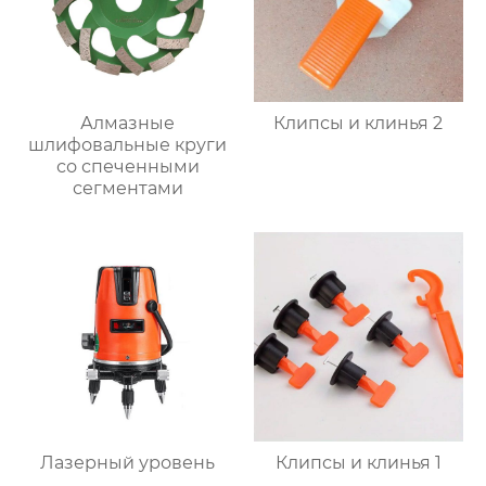
Алмазные
Клипсы и клинья 2
шлифовальные круги
со спеченными
сегментами
Лазерный уровень
Клипсы и клинья 1