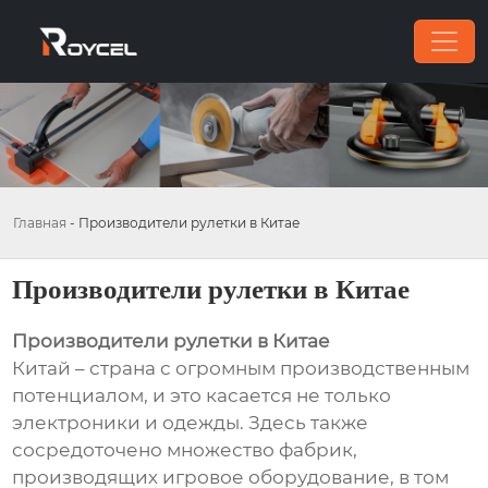
Главная
-
Производители рулетки в Китае
Производители рулетки в Китае
Производители рулетки в Китае
Китай – страна с огромным производственным
потенциалом, и это касается не только
электроники и одежды. Здесь также
сосредоточено множество фабрик,
производящих игровое оборудование, в том