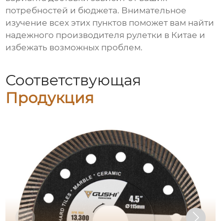
потребностей и бюджета. Внимательное
изучение всех этих пунктов поможет вам найти
надежного производителя рулетки в Китае и
избежать возможных проблем.
Соответствующая
Продукция