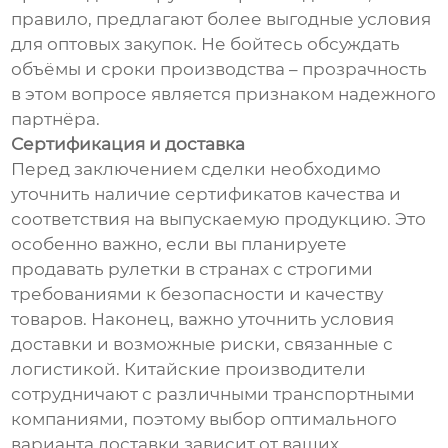
правило, предлагают более выгодные условия
для оптовых закупок. Не бойтесь обсуждать
объёмы и сроки производства – прозрачность
в этом вопросе является признаком надежного
партнёра.
Сертификация и доставка
Перед заключением сделки необходимо
уточнить наличие сертификатов качества и
соответствия на выпускаемую продукцию. Это
особенно важно, если вы планируете
продавать рулетки в странах с строгими
требованиями к безопасности и качеству
товаров. Наконец, важно уточнить условия
доставки и возможные риски, связанные с
логистикой. Китайские производители
сотрудничают с различными транспортными
компаниями, поэтому выбор оптимального
варианта доставки зависит от ваших