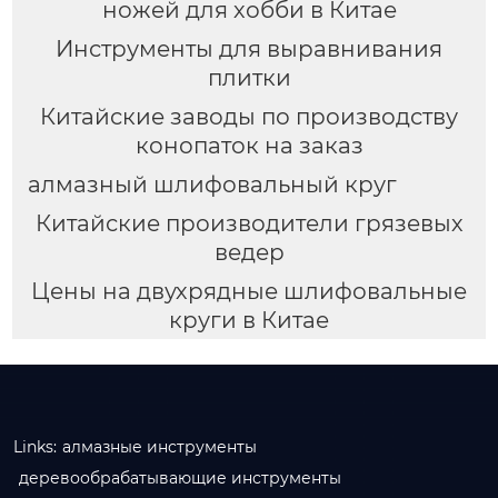
ножей для хобби в Китае
Инструменты для выравнивания
плитки
Китайские заводы по производству
конопаток на заказ
алмазный шлифовальный круг
Китайские производители грязевых
ведер
Цены на двухрядные шлифовальные
круги в Китае
Links:
алмазные инструменты
деревообрабатывающие инструменты