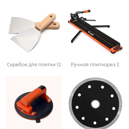
Скребок для плитки 12
Ручной плиткорез 2