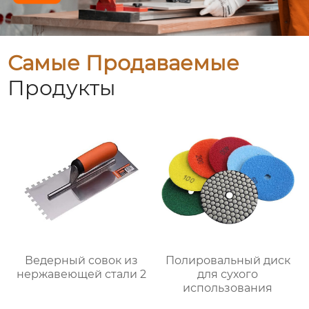
Самые Продаваемые
Продукты
Ведерный совок из
Полировальный диск
нержавеющей стали 2
для сухого
использования