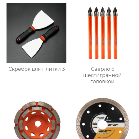
Скребок для плитки 3
Сверло с
шестигранной
головкой