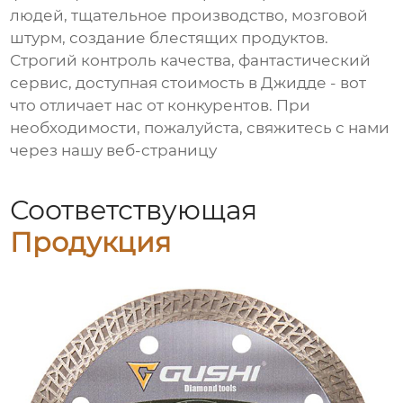
людей, тщательное производство, мозговой
штурм, создание блестящих продуктов.
Строгий контроль качества, фантастический
сервис, доступная стоимость в Джидде - вот
что отличает нас от конкурентов. При
необходимости, пожалуйста, свяжитесь с нами
через нашу веб-страницу
Соответствующая
Продукция