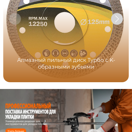
Алмазный пильный диск Турбо с K-
образными зубьями