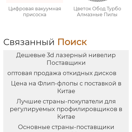
Цифровая вакуумная
Цветок Обод Турбо
присоска
Алмазные Пилы
Связанный
Поиск
Дешевые 3d лазерный нивелир
Поставщики
оптовая продажа откидных дисков
Цена на Флип-флопы с поставкой в
Китае
Лучшие страны-покупатели для
регулируемых профилировщиков в
Китае
Основные страны-поставщики