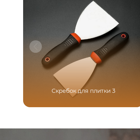
Скребок для плитки 3