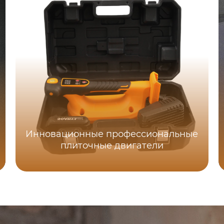
Инновационные профессиональные
плиточные двигатели