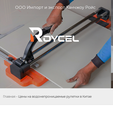
ООО Импорт и экспорт Ханчжоу Ройс
Главная
-
Цены на водонепроницаемые рулетки в Китае