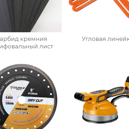
арбид кремния
Угловая линей
ифовальный лист