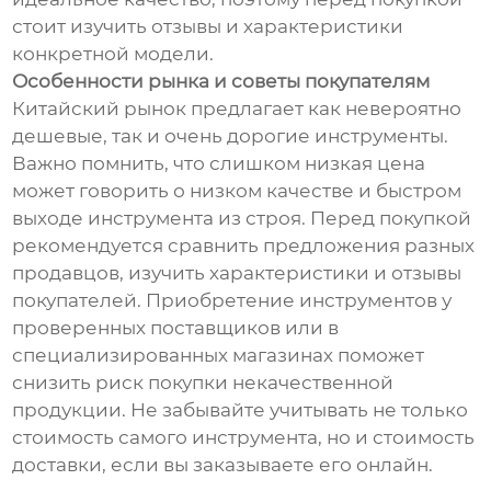
стоит изучить отзывы и характеристики
конкретной модели.
Особенности рынка и советы покупателям
Китайский рынок предлагает как невероятно
дешевые, так и очень дорогие инструменты.
Важно помнить, что слишком низкая цена
может говорить о низком качестве и быстром
выходе инструмента из строя. Перед покупкой
рекомендуется сравнить предложения разных
продавцов, изучить характеристики и отзывы
покупателей. Приобретение инструментов у
проверенных поставщиков или в
специализированных магазинах поможет
снизить риск покупки некачественной
продукции. Не забывайте учитывать не только
стоимость самого инструмента, но и стоимость
доставки, если вы заказываете его онлайн.