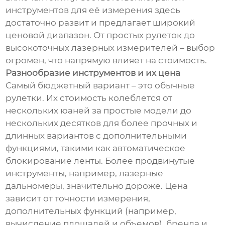
инструментов для её измерения здесь
достаточно развит и предлагает широкий
ценовой диапазон. От простых рулеток до
высокоточных лазерных измерителей – выбор
огромен, что напрямую влияет на стоимость.
Разнообразие инструментов и их цена
Самый бюджетный вариант – это обычные
рулетки. Их стоимость колеблется от
нескольких юаней за простые модели до
нескольких десятков для более прочных и
длинных вариантов с дополнительными
функциями, такими как автоматическое
блокирование ленты. Более продвинутые
инструменты, например, лазерные
дальномеры, значительно дороже. Цена
зависит от точности измерения,
дополнительных функций (например,
вычисление площадей и объемов), бренда и