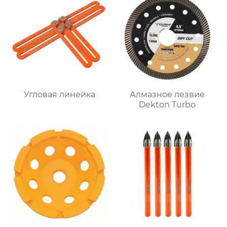
Угловая линейка
Алмазное лезвие
Dekton Turbo