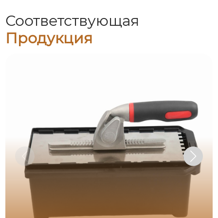
Соответствующая
Продукция