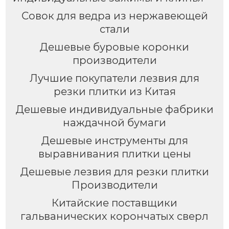
Совок для ведра из нержавеющей
стали
Дешевые буровые коронки
производители
Лучшие покупатели лезвия для
резки плитки из Китая
Дешевые индивидуальные фабрики
наждачной бумаги
Дешевые инструменты для
выравнивания плитки цены
Дешевые лезвия для резки плитки
Производители
Китайские поставщики
гальванических корончатых сверл