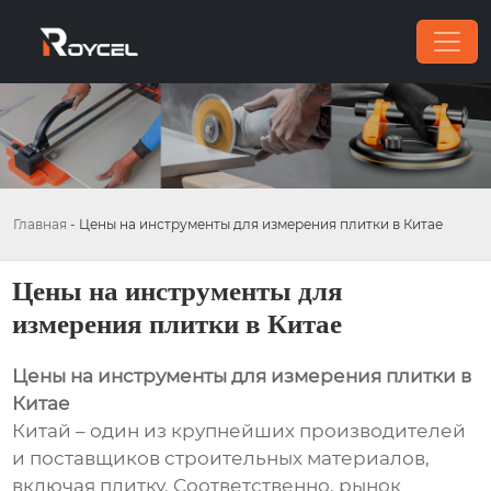
Главная
-
Цены на инструменты для измерения плитки в Китае
Цены на инструменты для
измерения плитки в Китае
Цены на инструменты для измерения плитки в
Китае
Китай – один из крупнейших производителей
и поставщиков строительных материалов,
включая плитку. Соответственно, рынок