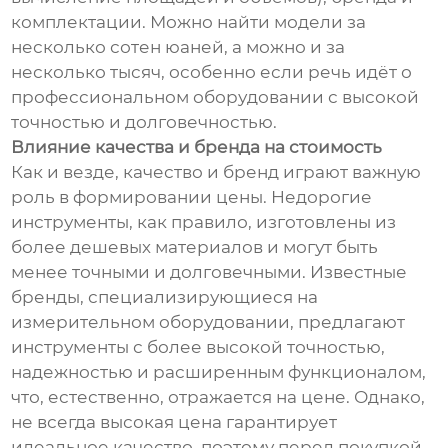
комплектации. Можно найти модели за
несколько сотен юаней, а можно и за
несколько тысяч, особенно если речь идёт о
профессиональном оборудовании с высокой
точностью и долговечностью.
Влияние качества и бренда на стоимость
Как и везде, качество и бренд играют важную
роль в формировании цены. Недорогие
инструменты, как правило, изготовлены из
более дешевых материалов и могут быть
менее точными и долговечными. Известные
бренды, специализирующиеся на
измерительном оборудовании, предлагают
инструменты с более высокой точностью,
надежностью и расширенным функционалом,
что, естественно, отражается на цене. Однако,
не всегда высокая цена гарантирует
идеальное качество, поэтому перед покупкой