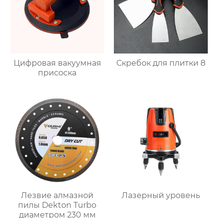
Цифровая вакуумная
Скребок для плитки 8
присоска
Лезвие алмазной
Лазерный уровень
пилы Dekton Turbo
диаметром 230 мм