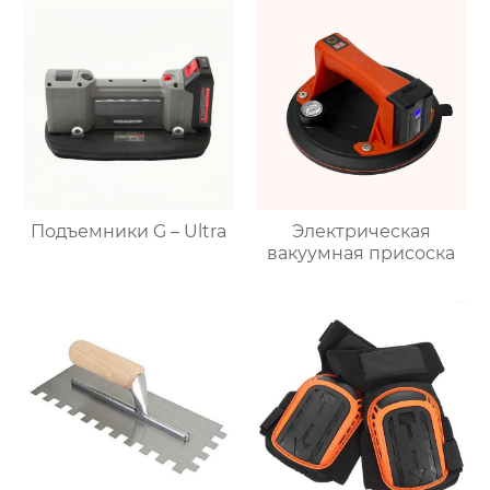
Подъемники G – Ultra
Электрическая
вакуумная присоска