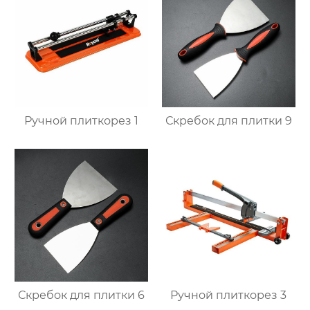
Ручной плиткорез 1
Скребок для плитки 9
Скребок для плитки 6
Ручной плиткорез 3