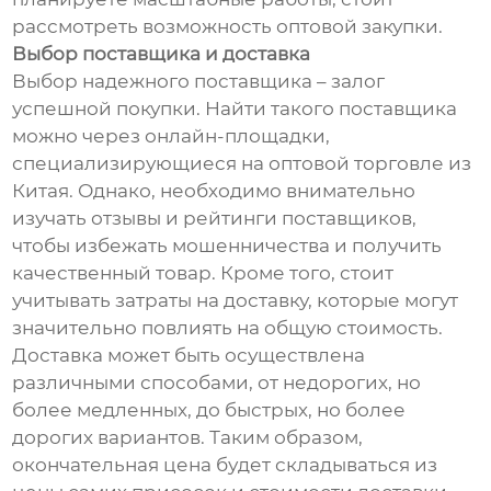
рассмотреть возможность оптовой закупки.
Выбор поставщика и доставка
Выбор надежного поставщика – залог
успешной покупки. Найти такого поставщика
можно через онлайн-площадки,
специализирующиеся на оптовой торговле из
Китая. Однако, необходимо внимательно
изучать отзывы и рейтинги поставщиков,
чтобы избежать мошенничества и получить
качественный товар. Кроме того, стоит
учитывать затраты на доставку, которые могут
значительно повлиять на общую стоимость.
Доставка может быть осуществлена
различными способами, от недорогих, но
более медленных, до быстрых, но более
дорогих вариантов. Таким образом,
окончательная цена будет складываться из