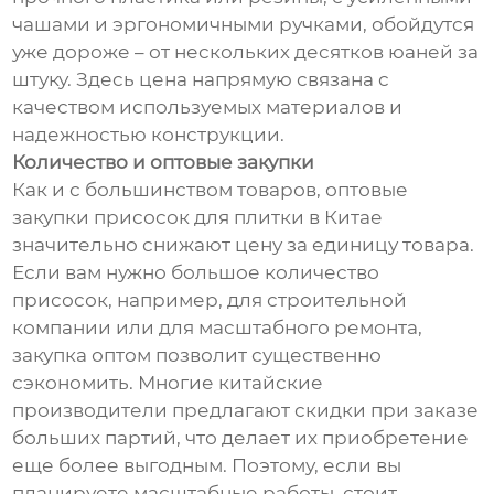
чашами и эргономичными ручками, обойдутся
уже дороже – от нескольких десятков юаней за
штуку. Здесь цена напрямую связана с
качеством используемых материалов и
надежностью конструкции.
Количество и оптовые закупки
Как и с большинством товаров, оптовые
закупки присосок для плитки в Китае
значительно снижают цену за единицу товара.
Если вам нужно большое количество
присосок, например, для строительной
компании или для масштабного ремонта,
закупка оптом позволит существенно
сэкономить. Многие китайские
производители предлагают скидки при заказе
больших партий, что делает их приобретение
еще более выгодным. Поэтому, если вы
планируете масштабные работы, стоит