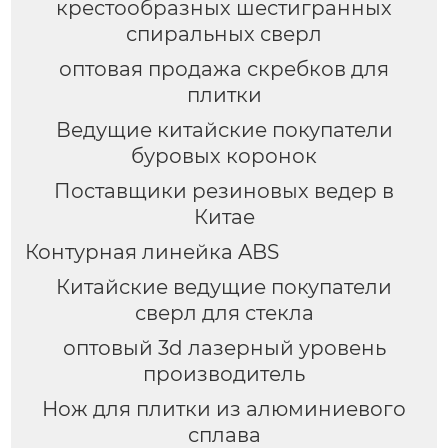
крестообразных шестигранных
спиральных сверл
оптовая продажа скребков для
плитки
Ведущие китайские покупатели
буровых коронок
Поставщики резиновых ведер в
Китае
Контурная линейка ABS
Китайские ведущие покупатели
сверл для стекла
оптовый 3d лазерный уровень
производитель
Нож для плитки из алюминиевого
сплава