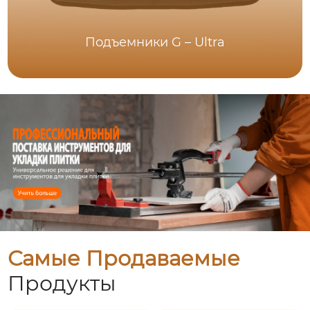
Подъемники G – Ultra
Самые Продаваемые
Продукты