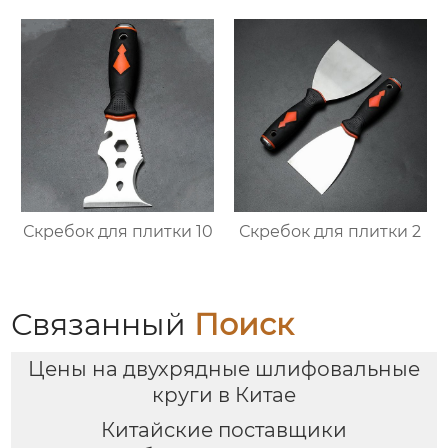
Скребок для плитки 10
Скребок для плитки 2
Связанный
Поиск
Цены на двухрядные шлифовальные
круги в Китае
Китайские поставщики