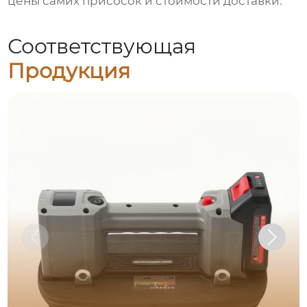
цены самих присосок и стоимости доставки.
Соответствующая
Продукция