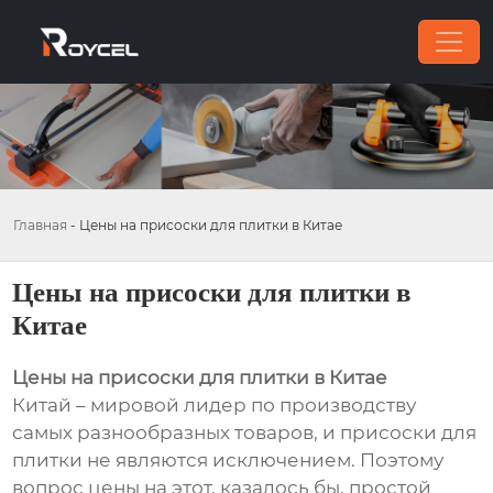
Главная
-
Цены на присоски для плитки в Китае
Цены на присоски для плитки в
Китае
Цены на присоски для плитки в Китае
Китай – мировой лидер по производству
самых разнообразных товаров, и присоски для
плитки не являются исключением. Поэтому
вопрос цены на этот, казалось бы, простой