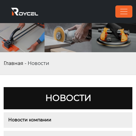
Главная
-
Новости
НОВОСТИ
Новости компании