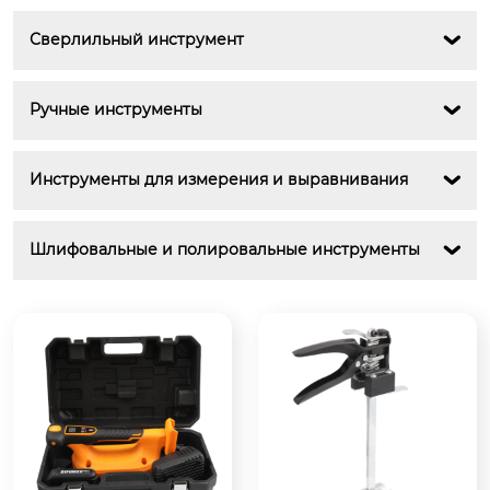
Сверлильный инструмент

Ручные инструменты

Инструменты для измерения и выравнивания

Шлифовальные и полировальные инструменты
