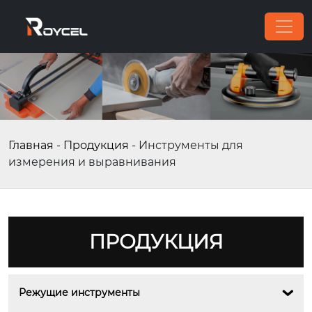
Главная
-
Продукция
-
Инструменты для
измерения и выравнивания
ПРОДУКЦИЯ
Режущие инструменты
